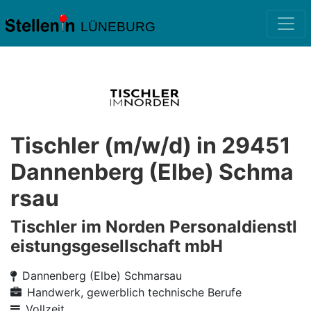
LÜNEBURG
Tischler (m/w/d) in 29451
Dannenberg (Elbe) Schma
rsau
Tischler im Norden Personaldienstl
eistungsgesellschaft mbH
Dannenberg (Elbe) Schmarsau
Handwerk, gewerblich technische Berufe
Vollzeit