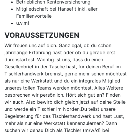
Betrieblichen Rentenversicherung
Mitgliedschaft bei Hansefit inkl. aller
Familienvorteile
u.v.m!
VORAUSSETZUNGEN
Wir freuen uns auf dich. Ganz egal, ob du schon
jahrelange Erfahrung hast oder ob du gerade erst
durchstartest. Wichtig ist uns, dass du einen
Gesellenbrief in der Tasche hast, für deinen Beruf im
Tischlerhandwerk brennst, gerne mehr sehen möchtest
als nur eine Werkstatt und du ein integrales Mitglied
unseres tollen Teams werden möchtest. Alles Weitere
besprechen wir persönlich. Hört sich gut an? Finden
wir auch. Also bewirb dich gleich jetzt auf deine Stelle
und werde ein Tischler im Norden.Du teilst unsere
Begeisterung für das Tischlerhandwerk und hast Lust,
mehr als nur eine Werkstatt kennenzulernen? Dann
suchen wir genau Dich als Tischler (m/w/d) bei