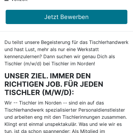
Jetzt Bewerben
Du teilst unsere Begeisterung für das Tischlerhandwerk
und hast Lust, mehr als nur eine Werkstatt
kennenzulernen? Dann suchen wir genau Dich als
Tischler (m/w/d) bei Tischler im Norden!
UNSER ZIEL. IMMER DEN
RICHTIGEN JOB. FÜR JEDEN
TISCHLER (M/W/D):
Wir -- Tischler im Norden -- sind ein auf das
Tischlerhandwerk spezialisierter Personaldienstleister
und arbeiten eng mit den Tischlerinnungen zusammen.
Klingt erst einmal unspektakulär. Was und wie wir es
tun, ist da schon spannender: Als Mitglied im