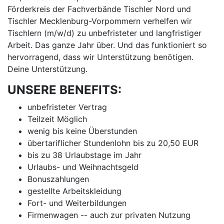
Förderkreis der Fachverbände Tischler Nord und
Tischler Mecklenburg-Vorpommern verhelfen wir
Tischlern (m/w/d) zu unbefristeter und langfristiger
Arbeit. Das ganze Jahr über. Und das funktioniert so
hervorragend, dass wir Unterstützung benötigen.
Deine Unterstützung.
UNSERE BENEFITS:
unbefristeter Vertrag
Teilzeit Möglich
wenig bis keine Überstunden
übertariflicher Stundenlohn bis zu 20,50 EUR
bis zu 38 Urlaubstage im Jahr
Urlaubs- und Weihnachtsgeld
Bonuszahlungen
gestellte Arbeitskleidung
Fort- und Weiterbildungen
Firmenwagen -- auch zur privaten Nutzung