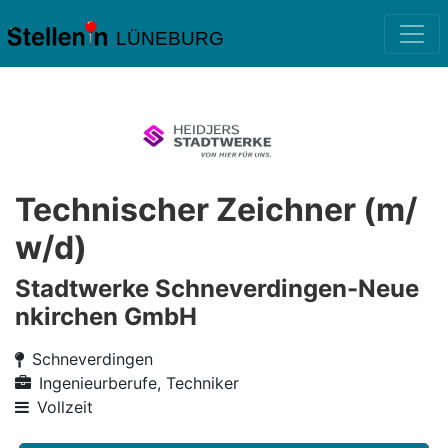
LÜNEBURG
Technischer Zeichner (m/
w/d)
Stadtwerke Schneverdingen-Neue
nkirchen GmbH
Schneverdingen
Ingenieurberufe, Techniker
Vollzeit