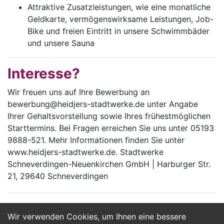
Attraktive Zusatzleistungen, wie eine monatliche
Geldkarte, vermögenswirksame Leistungen, Job-
Bike und freien Eintritt in unsere Schwimmbäder
und unsere Sauna
Interesse?
Wir freuen uns auf Ihre Bewerbung an
bewerbung@heidjers-stadtwerke.de unter Angabe
Ihrer Gehaltsvorstellung sowie Ihres frühestmöglichen
Starttermins. Bei Fragen erreichen Sie uns unter 05193
9888-521. Mehr Informationen finden Sie unter
www.heidjers-stadtwerke.de. Stadtwerke
Schneverdingen-Neuenkirchen GmbH | Harburger Str.
21, 29640 Schneverdingen
Wir verwenden Cookies, um Ihnen eine bessere