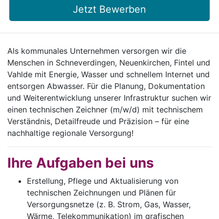
Jetzt Bewerben
Als kommunales Unternehmen versorgen wir die
Menschen in Schneverdingen, Neuenkirchen, Fintel und
Vahlde mit Energie, Wasser und schnellem Internet und
entsorgen Abwasser. Für die Planung, Dokumentation
und Weiterentwicklung unserer Infrastruktur suchen wir
einen technischen Zeichner
(m/w/d)
mit technischem
Verständnis, Detailfreude und Präzision – für eine
nachhaltige regionale Versorgung!
Ihre Aufgaben bei uns
Erstellung, Pflege und Aktualisierung von
technischen Zeichnungen und Plänen für
Versorgungsnetze (z. B. Strom, Gas, Wasser,
Wärme, Telekommunikation) im grafischen