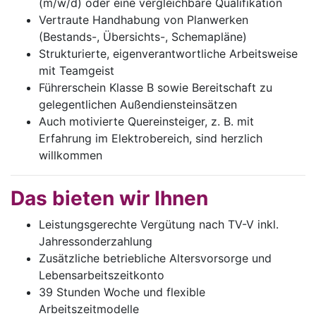
(m/w/d)
oder eine vergleichbare Qualifikation
Vertraute Handhabung von Planwerken
(Bestands-, Übersichts-, Schemapläne)
Strukturierte, eigenverantwortliche Arbeitsweise
mit Teamgeist
Führerschein Klasse B sowie Bereitschaft zu
gelegentlichen Außendiensteinsätzen
Auch motivierte Quereinsteiger, z. B. mit
Erfahrung im Elektrobereich, sind herzlich
willkommen
Das bieten wir Ihnen
Leistungsgerechte Vergütung nach TV-V inkl.
Jahressonderzahlung
Zusätzliche betriebliche Altersvorsorge und
Lebensarbeitszeitkonto
39 Stunden Woche und flexible
Arbeitszeitmodelle