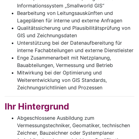
Informationssystem „Smallworld GIS“
Bearbeitung von Leitungsauskünften und
Lageplänen für interne und externe Anfragen
Qualitätssicherung und Plausibilitätsprüfung von
GIS und Zeichnungsdaten
Unterstützung bei der Datenaufbereitung für
interne Fachabteilungen und externe Dienstleister
Enge Zusammenarbeit mit Netzplanung,
Bauabteilungen, Vermessung und Betrieb
Mitwirkung bei der Optimierung und
Weiterentwicklung von GIS Standards,
Zeichnungsrichtlinien und Prozessen
Ihr Hintergrund
Abgeschlossene Ausbildung zum
Vermessungstechniker, Geomatiker, technischen
Zeichner, Bauzeichner oder Systemplaner