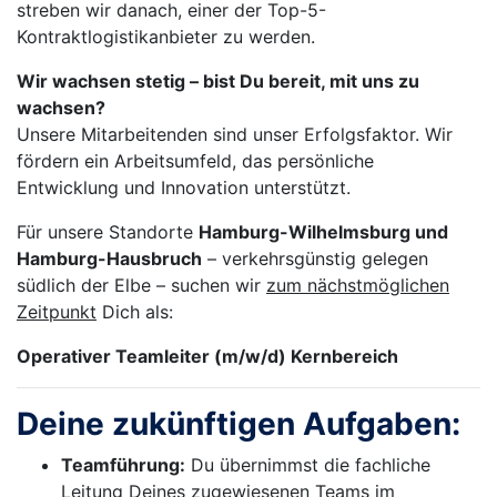
streben wir danach, einer der Top-5-
Kontraktlogistikanbieter zu werden.
Wir wachsen stetig – bist Du bereit, mit uns zu
wachsen?
Unsere Mitarbeitenden sind unser Erfolgsfaktor. Wir
fördern ein Arbeitsumfeld, das persönliche
Entwicklung und Innovation unterstützt.
Für unsere Standorte
Hamburg-Wilhelmsburg und
Hamburg-Hausbruch
– verkehrsgünstig gelegen
südlich der Elbe – suchen wir
zum nächstmöglichen
Zeitpunkt
Dich als:
Operativer Teamleiter (m/w/d) Kernbereich
Deine zukünftigen Aufgaben:
Teamführung:
Du übernimmst die fachliche
Leitung Deines zugewiesenen Teams im