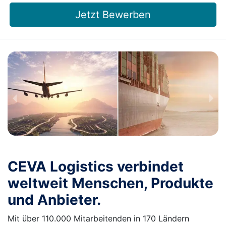
Jetzt Bewerben
CEVA Logistics verbindet
weltweit Menschen, Produkte
und Anbieter.
Mit über 110.000 Mitarbeitenden in 170 Ländern