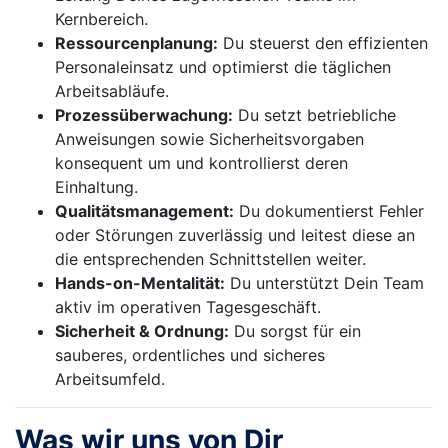
Kernbereich.
Ressourcenplanung:
Du steuerst den effizienten
Personaleinsatz und optimierst die täglichen
Arbeitsabläufe.
Prozessüberwachung:
Du setzt betriebliche
Anweisungen sowie Sicherheitsvorgaben
konsequent um und kontrollierst deren
Einhaltung.
Qualitätsmanagement:
Du dokumentierst Fehler
oder Störungen zuverlässig und leitest diese an
die entsprechenden Schnittstellen weiter.
Hands-on-Mentalität:
Du unterstützt Dein Team
aktiv im operativen Tagesgeschäft.
Sicherheit & Ordnung:
Du sorgst für ein
sauberes, ordentliches und sicheres
Arbeitsumfeld.
Was wir uns von Dir