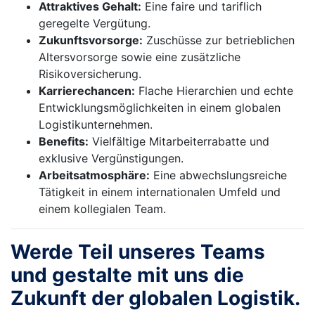
Attraktives Gehalt:
Eine faire und tariflich
geregelte Vergütung.
Zukunftsvorsorge:
Zuschüsse zur betrieblichen
Altersvorsorge sowie eine zusätzliche
Risikoversicherung.
Karrierechancen:
Flache Hierarchien und echte
Entwicklungsmöglichkeiten in einem globalen
Logistikunternehmen.
Benefits:
Vielfältige Mitarbeiterrabatte und
exklusive Vergünstigungen.
Arbeitsatmosphäre:
Eine abwechslungsreiche
Tätigkeit in einem internationalen Umfeld und
einem kollegialen Team.
Werde Teil unseres Teams
und gestalte mit uns die
Zukunft der globalen Logistik.