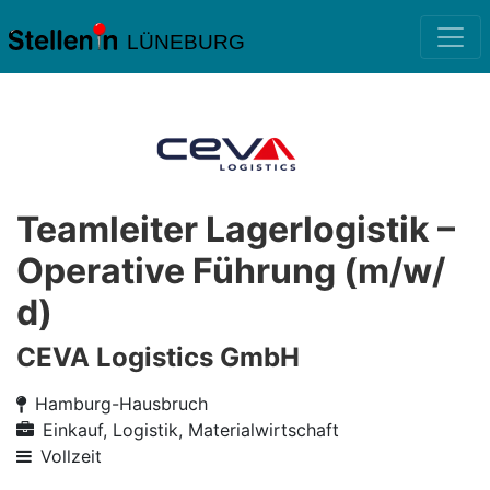
LÜNEBURG
Teamleiter Lagerlogistik –
Operative Führung (m/w/
d)
CEVA Logistics GmbH
Hamburg-Hausbruch
Einkauf, Logistik, Materialwirtschaft
Vollzeit