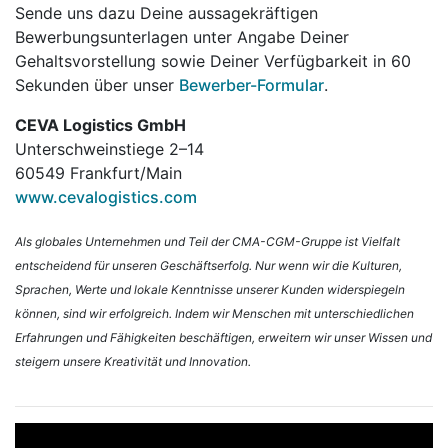
Sende uns dazu Deine aussagekräftigen
Bewerbungsunterlagen unter Angabe Deiner
Gehaltsvorstellung sowie Deiner Verfügbarkeit in 60
Sekunden über unser
Bewerber-Formular
.
CEVA Logistics GmbH
Unterschweinstiege 2–14
60549 Frankfurt/Main
www.cevalogistics.com
Als globales Unternehmen und Teil der CMA-CGM-Gruppe ist Vielfalt
entscheidend für unseren Geschäftserfolg. Nur wenn wir die Kulturen,
Sprachen, Werte und lokale Kenntnisse unserer Kunden widerspiegeln
können, sind wir erfolgreich. Indem wir Menschen mit unterschiedlichen
Erfahrungen und Fähigkeiten beschäftigen, erweitern wir unser Wissen und
steigern unsere Kreativität und Innovation.