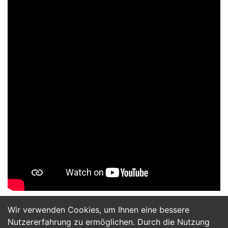
Wir verwenden Cookies, um Ihnen eine bessere
Jetzt Bewerben
Nutzererfahrung zu ermöglichen. Durch die Nutzung