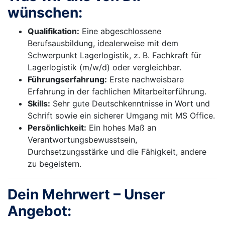
wünschen:
Qualifikation:
Eine abgeschlossene
Berufsausbildung, idealerweise mit dem
Schwerpunkt Lagerlogistik, z. B. Fachkraft für
Lagerlogistik (m/w/d) oder vergleichbar.
Führungserfahrung:
Erste nachweisbare
Erfahrung in der fachlichen Mitarbeiterführung.
Skills:
Sehr gute Deutschkenntnisse in Wort und
Schrift sowie ein sicherer Umgang mit MS Office.
Persönlichkeit:
Ein hohes Maß an
Verantwortungsbewusstsein,
Durchsetzungsstärke und die Fähigkeit, andere
zu begeistern.
Dein Mehrwert – Unser
Angebot: