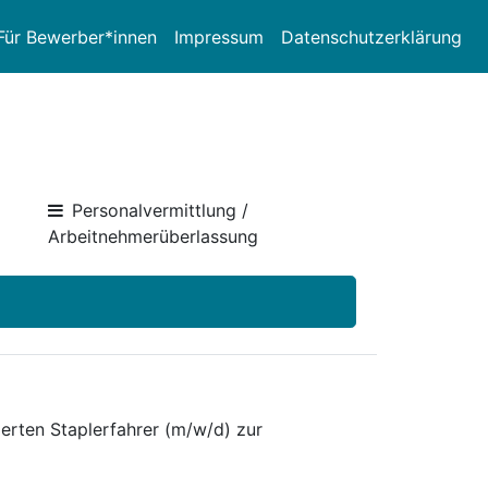
Für Bewerber*innen
Impressum
Datenschutzerklärung
Personalvermittlung /
Arbeitnehmerüberlassung
erten Staplerfahrer (m/w/d) zur