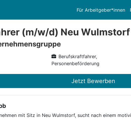
Für Arbeitgeber*innen
ahrer (m/w/d) Neu Wulmstorf
ernehmensgruppe
Berufskraftfahrer,
Personenbeförderung
Jetzt Bewerben
Job
ehmen mit Sitz in Neu Wulmstorf, sucht nach einem motivi