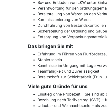
Be- und Entladen von LKW unter Einh
Verantwortung für den ordnungsgemäße
Bereitstellung von Waren an den Verla
Kommissionierung von Waren
Durchführung von Bestandskontrollen
Sicherstellung der Ordnung und Saube
Entsorgung von Verpackungsmateriali
Das bringen Sie mit
Erfahrung im Führen von Flurförderzeu
Staplerschein
Kenntnisse im Umgang mit Lagerverwa
Teamfähigkeit und Zuverlässigkeit
Bereitschaft zur Schichtarbeit (Früh- 
Viele gute Gründe für uns
Einstieg ohne Probezeit – Sie sind ab
Bezahlung nach Tarifvertrag (GVP) – f
Urlaubs- und Weihnachtsgeld – als zus