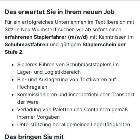
Das erwartet Sie in Ihrem neuen Job
Für ein erfolgreiches Unternehmen im Textilbereich mit
Sitz in Neu Wulmstorf suchen wir ab sofort einen
erfahrenen Staplerfahrer (m/w/d)
mit Kenntnissen im
Schubmastfahren
und gültigem
Staplerschein der
Stufe 2
.
Sicheres Führen von Schubmaststaplern im
Lager- und Logistikbereich
Ein- und Auslagerung von Textilwaren auf
Hochregalen
Kommissionieren und innerbetrieblicher Transport
der Ware
Verladung von Paletten und Containern gemäß
interner Vorgaben
Unterstützung bei allgemeinen Lagertätigkeiten
Das bringen Sie mit