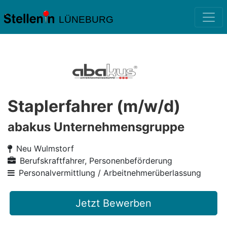
LÜNEBURG
Staplerfahrer (m/w/d)
abakus Unternehmensgruppe
Neu Wulmstorf
Berufskraftfahrer, Personenbeförderung
Personalvermittlung / Arbeitnehmerüberlassung
Jetzt Bewerben