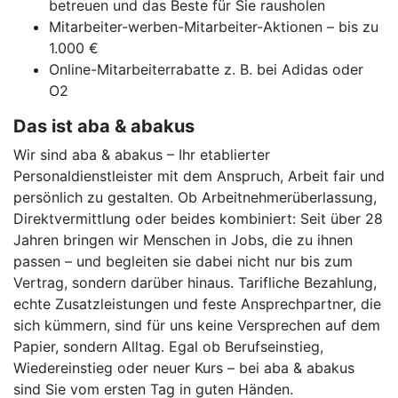
betreuen und das Beste für Sie rausholen
Mitarbeiter-werben-Mitarbeiter-Aktionen – bis zu
1.000 €
Online-Mitarbeiterrabatte z. B. bei Adidas oder
O2
Das ist aba & abakus
Wir sind aba & abakus – Ihr etablierter
Personaldienstleister mit dem Anspruch, Arbeit fair und
persönlich zu gestalten. Ob Arbeitnehmerüberlassung,
Direktvermittlung oder beides kombiniert: Seit über 28
Jahren bringen wir Menschen in Jobs, die zu ihnen
passen – und begleiten sie dabei nicht nur bis zum
Vertrag, sondern darüber hinaus. Tarifliche Bezahlung,
echte Zusatzleistungen und feste Ansprechpartner, die
sich kümmern, sind für uns keine Versprechen auf dem
Papier, sondern Alltag. Egal ob Berufseinstieg,
Wiedereinstieg oder neuer Kurs – bei aba & abakus
sind Sie vom ersten Tag in guten Händen.