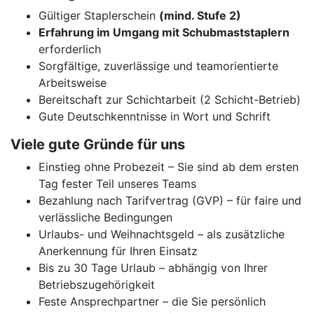
Gültiger Staplerschein
(mind. Stufe 2)
Erfahrung im Umgang mit Schubmaststaplern
erforderlich
Sorgfältige, zuverlässige und teamorientierte
Arbeitsweise
Bereitschaft zur Schichtarbeit (2 Schicht-Betrieb)
Gute Deutschkenntnisse in Wort und Schrift
Viele gute Gründe für uns
Einstieg ohne Probezeit – Sie sind ab dem ersten
Tag fester Teil unseres Teams
Bezahlung nach Tarifvertrag (GVP) – für faire und
verlässliche Bedingungen
Urlaubs- und Weihnachtsgeld – als zusätzliche
Anerkennung für Ihren Einsatz
Bis zu 30 Tage Urlaub – abhängig von Ihrer
Betriebszugehörigkeit
Feste Ansprechpartner – die Sie persönlich