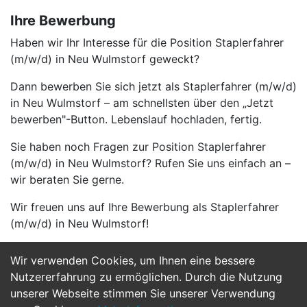
Ihre Bewerbung
Haben wir Ihr Interesse für die Position Staplerfahrer
(m/w/d) in Neu Wulmstorf geweckt?
Dann bewerben Sie sich jetzt als Staplerfahrer (m/w/d)
in Neu Wulmstorf – am schnellsten über den „Jetzt
bewerben"-Button. Lebenslauf hochladen, fertig.
Sie haben noch Fragen zur Position Staplerfahrer
(m/w/d) in Neu Wulmstorf? Rufen Sie uns einfach an –
wir beraten Sie gerne.
Wir freuen uns auf Ihre Bewerbung als Staplerfahrer
(m/w/d) in Neu Wulmstorf!
Wir verwenden Cookies, um Ihnen eine bessere
Jetzt Bewerben
Nutzererfahrung zu ermöglichen. Durch die Nutzung
unserer Webseite stimmen Sie unserer Verwendung