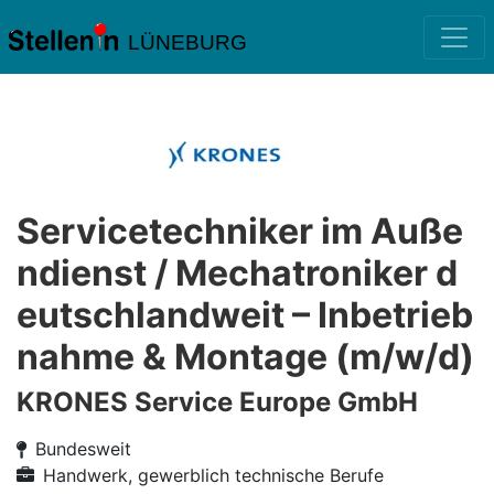
LÜNEBURG
Servicetechniker im Auße
ndienst / Mechatroniker d
eutschlandweit – Inbetrieb
nahme & Montage (m/w/d)
KRONES Service Europe GmbH
Bundesweit
Handwerk, gewerblich technische Berufe