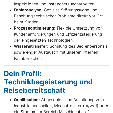
Inspektionen und Instandsetzungsarbeiten.
Fehleranalyse:
Gezielte Störungssuche und
Behebung technischer Probleme direkt vor Ort
beim Kunden.
Prozessoptimierung:
Flexible Umsetzung von
Kundenanforderungen und Effizienzsteigerung
der eingesetzten Technologien.
Wissenstransfer:
Schulung des Bedienpersonals
sowie enger Austausch mit unseren internen
Fachbereichen.
Dein Profil:
Technikbegeisterung und
Reisebereitschaft
Qualifikation:
Abgeschlossene Ausbildung zum
Industriemechaniker, Mechatroniker (m/w/d) oder
ein Studium im Bereich Maschinenbau /