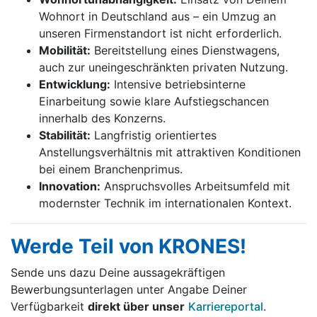
Wohnort in Deutschland aus – ein Umzug an
unseren Firmenstandort ist nicht erforderlich.
Mobilität:
Bereitstellung eines Dienstwagens,
auch zur uneingeschränkten privaten Nutzung.
Entwicklung:
Intensive betriebsinterne
Einarbeitung sowie klare Aufstiegschancen
innerhalb des Konzerns.
Stabilität:
Langfristig orientiertes
Anstellungsverhältnis mit attraktiven Konditionen
bei einem Branchenprimus.
Innovation:
Anspruchsvolles Arbeitsumfeld mit
modernster Technik im internationalen Kontext.
Werde Teil von KRONES!
Sende uns dazu Deine aussage­kräftigen
Bewerbungsunterlagen unter Angabe Deiner
Verfügbarkeit
direkt über unser
Karriereportal
.