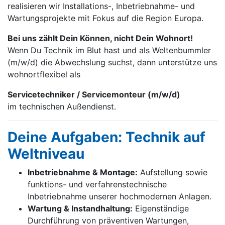
realisieren wir Installations-, Inbetrieb­nahme- und
Wartungs­projekte mit Fokus auf die Region Europa.
Bei uns zählt Dein Können, nicht Dein Wohnort!
Wenn Du Technik im Blut hast und als Weltenbummler
(m/w/d) die Abwechslung suchst, dann unterstütze uns
wohnortflexibel als
Servicetechniker / Servicemonteur (m/w/d)
im technischen Außendienst.
Deine Aufgaben: Technik auf
Weltniveau
Inbetriebnahme & Montage:
Aufstellung sowie
funktions- und verfahrenstechnische
Inbetriebnahme unserer hochmodernen Anlagen.
Wartung & Instandhaltung:
Eigenständige
Durchführung von präventiven Wartungen,