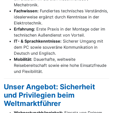
Mechatronik.
Fachwissen:
Fundiertes technisches Verständnis,
idealerweise ergänzt durch Kenntnisse in der
Elektrotechnik.
Erfahrung:
Erste Praxis in der Montage oder im
technischen Außendienst von Vorteil.
IT- & Sprachkenntnisse:
Sicherer Umgang mit
dem PC sowie souveräne Kommunikation in
Deutsch und Englisch.
Mobilität:
Dauerhafte, weltweite
Reisebereitschaft sowie eine hohe Einsatzfreude
und Flexibilität.
Unser Angebot: Sicherheit
und Privilegien beim
Weltmarktführer
Wohnortunabhängigkeit:
Einsatz von Deinem