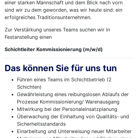
einer starken Mannschaft und dem Blick nach vorn
sind wir zu dem geworden, was wir heute sind: ein
erfolgreiches Traditionsunternehmen.
Zur Verstärkung unseres Teams suchen wir in
Festanstellung einen
Schichtleiter Kommissionierung (m/w/d)
Das können Sie für uns tun
Führen eines Teams im Schichtbetrieb (2
Schichten)
Gewährleistung eines reibungslosen Ablaufs der
Prozesse Kommissionierung/ Warenausgang
Mitwirkung bei der Personaleinsatzplanung
Überwachung der Einhaltung von Qualitäts- und
Sicherheitsstandards
Einarbeitung und Unterweisung neuer Mitarbeiter