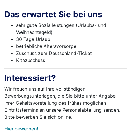
Das erwartet Sie bei uns
sehr gute Sozialleistungen (Urlaubs- und
Weihnachtsgeld)
30 Tage Urlaub
betriebliche Altersvorsorge
Zuschuss zum Deutschland-Ticket
Kitazuschuss
Interessiert?
Wir freuen uns auf Ihre vollständigen
Bewerbungsunterlagen, die Sie bitte unter Angabe
Ihrer Gehaltsvorstellung des frühes möglichen
Eintrittstermins an unsere Personalabteilung senden.
Bitte bewerben Sie sich online.
Hier bewerben!