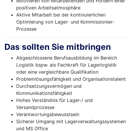
Motivieren von Mitarbeitenden und Fördern einer
positiven Arbeitsatmosphäre
Aktive Mitarbeit bei der kontinuierlichen
Optimierung von Lager- und Kommissionier-
Prozesse
Das sollten Sie mitbringen
Abgeschlossene Berufsausbildung im Bereich
Logistik bspw. als Fachkraft für Lagerlogistik
oder eine vergleichbare Qualifikation
Problemlösungsfähigkeit und Organisationstalent
Durchsetzungsvermögen und
Kommunikationsfähigkeit
Hohes Verständnis für Lager-/ und
Versandprozesse
Verantwortungsbewusstsein
Sicherer Umgang mit Lagerverwaltungssystemen
und MS Office