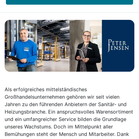
Als erfolgreiches mittelständisches
Großhandelsunternehmen gehören wir seit vielen
Jahren zu den führenden Anbietern der Sanitär- und
Heizungsbranche. Ein anspruchsvolles Warensortiment
und ein umfangreicher Service bilden die Grundlage
unseres Wachstums. Doch im Mittelpunkt aller
Bemühungen steht der Mensch und Mitarbeiter. Dank