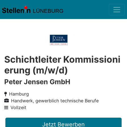
LÜNEBURG
Schichtleiter Kommissioni
erung (m/w/d)
Peter Jensen GmbH
Hamburg
Handwerk, gewerblich technische Berufe
Vollzeit
Jetzt Bewerben