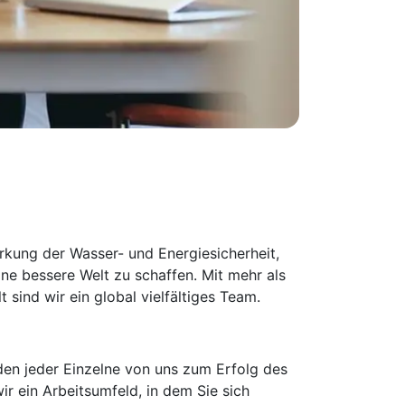
ärkung der Wasser- und Energiesicherheit,
ne bessere Welt zu schaffen. Mit mehr als
ind wir ein global vielfältiges Team.
, den jeder Einzelne von uns zum Erfolg des
ir ein Arbeitsumfeld, in dem Sie sich