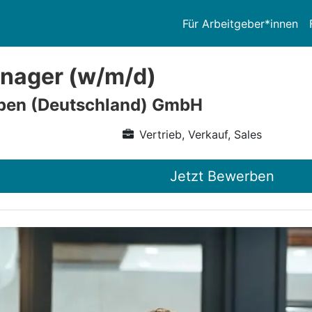
Für Arbeitgeber*innen
nager (w/m/d)
pen (Deutschland) GmbH
Vertrieb, Verkauf, Sales
Jetzt Bewerben