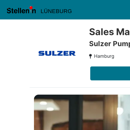
LÜNEBURG
Sales Ma
Sulzer Pum
Hamburg