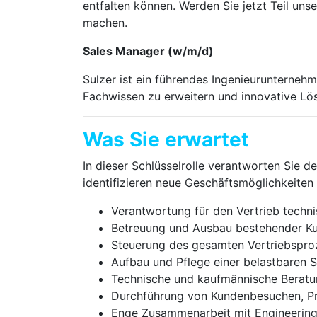
entfalten können. Werden Sie jetzt Teil un
machen.
Sales Manager (w/m/d)
Sulzer ist ein führendes Ingenieurunternehm
Fachwissen zu erweitern und innovative Lös
Was Sie erwartet
In dieser Schlüsselrolle verantworten Sie 
identifizieren neue Geschäftsmöglichkeiten
Verantwortung für den Vertrieb techn
Betreuung und Ausbau bestehender K
Steuerung des gesamten Vertriebspro
Aufbau und Pflege einer belastbaren 
Technische und kaufmännische Berat
Durchführung von Kundenbesuchen, Pr
Enge Zusammenarbeit mit Engineering