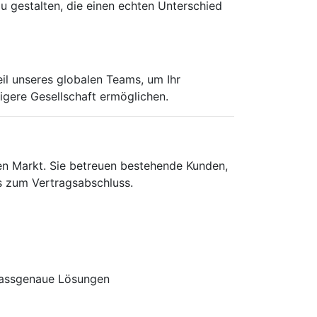
u gestalten, die einen echten Unterschied
eil unseres globalen Teams, um Ihr
igere Gesellschaft ermöglichen.
hen Markt. Sie betreuen bestehende Kunden,
s zum Vertragsabschluss.
passgenaue Lösungen