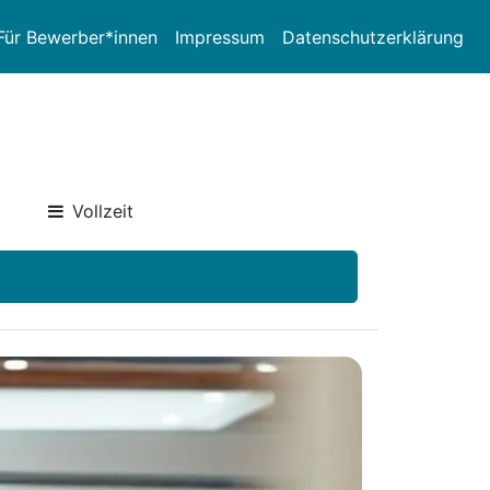
Für Bewerber*innen
Impressum
Datenschutzerklärung
Vollzeit