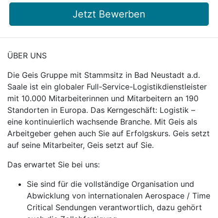
Jetzt Bewerben
ÜBER UNS
Die Geis Gruppe mit Stammsitz in Bad Neustadt a.d.
Saale ist ein globaler Full-Service-Logistikdienstleister
mit 10.000 Mitarbeiterinnen und Mitarbeitern an 190
Standorten in Europa. Das Kerngeschäft: Logistik –
eine kontinuierlich wachsende Branche. Mit Geis als
Arbeitgeber gehen auch Sie auf Erfolgskurs. Geis setzt
auf seine Mitarbeiter, Geis setzt auf Sie.
Das erwartet Sie bei uns:
Sie sind für die vollständige Organisation und
Abwicklung von internationalen Aerospace / Time
Critical Sendungen verantwortlich, dazu gehört