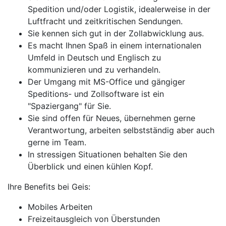
Spedition und/oder Logistik, idealerweise in der
Luftfracht und zeitkritischen Sendungen.
Sie kennen sich gut in der Zollabwicklung aus.
Es macht Ihnen Spaß in einem internationalen
Umfeld in Deutsch und Englisch zu
kommunizieren und zu verhandeln.
Der Umgang mit MS-Office und gängiger
Speditions- und Zollsoftware ist ein
"Spaziergang" für Sie.
Sie sind offen für Neues, übernehmen gerne
Verantwortung, arbeiten selbstständig aber auch
gerne im Team.
In stressigen Situationen behalten Sie den
Überblick und einen kühlen Kopf.
Ihre Benefits bei Geis:
Mobiles Arbeiten
Freizeitausgleich von Überstunden