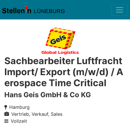
LÜNEBURG
Sachbearbeiter Luftfracht
Import/ Export (m/w/d) / A
erospace Time Critical
Hans Geis GmbH & Co KG
Hamburg
Vertrieb, Verkauf, Sales
Vollzeit