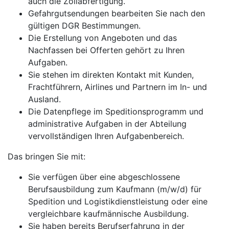
auch die Zollabfertigung.
Gefahrgutsendungen bearbeiten Sie nach den
gültigen DGR Bestimmungen.
Die Erstellung von Angeboten und das
Nachfassen bei Offerten gehört zu Ihren
Aufgaben.
Sie stehen im direkten Kontakt mit Kunden,
Frachtführern, Airlines und Partnern im In- und
Ausland.
Die Datenpflege im Speditionsprogramm und
administrative Aufgaben in der Abteilung
vervollständigen Ihren Aufgabenbereich.
Das bringen Sie mit:
Sie verfügen über eine abgeschlossene
Berufsausbildung zum Kaufmann (m/w/d) für
Spedition und Logistikdienstleistung oder eine
vergleichbare kaufmännische Ausbildung.
Sie haben bereits Berufserfahrung in der