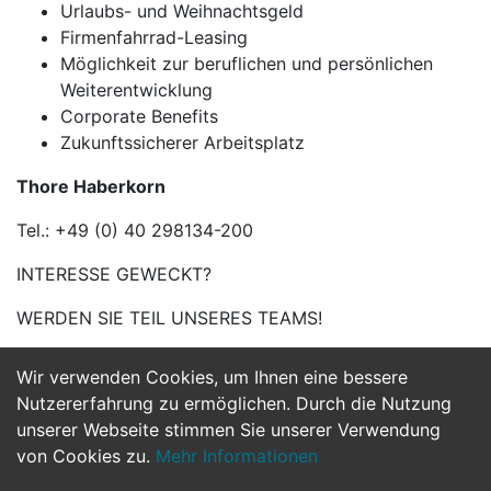
Urlaubs- und Weihnachtsgeld
Firmenfahrrad-Leasing
Möglichkeit zur beruflichen und persönlichen
Weiterentwicklung
Corporate Benefits
Zukunftssicherer Arbeitsplatz
Thore Haberkorn
Tel.: +49 (0) 40 298134-200
INTERESSE GEWECKT?
WERDEN SIE TEIL UNSERES TEAMS!
Wir verwenden Cookies, um Ihnen eine bessere
Jetzt Bewerben
Nutzererfahrung zu ermöglichen. Durch die Nutzung
unserer Webseite stimmen Sie unserer Verwendung
von Cookies zu.
Mehr Informationen