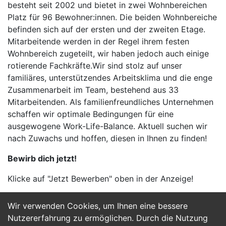
besteht seit 2002 und bietet in zwei Wohnbereichen
Platz für 96 Bewohner:innen. Die beiden Wohnbereiche
befinden sich auf der ersten und der zweiten Etage.
Mitarbeitende werden in der Regel ihrem festen
Wohnbereich zugeteilt, wir haben jedoch auch einige
rotierende Fachkräfte.Wir sind stolz auf unser
familiäres, unterstützendes Arbeitsklima und die enge
Zusammenarbeit im Team, bestehend aus 33
Mitarbeitenden. Als familienfreundliches Unternehmen
schaffen wir optimale Bedingungen für eine
ausgewogene Work-Life-Balance. Aktuell suchen wir
nach Zuwachs und hoffen, diesen in Ihnen zu finden!
Bewirb dich jetzt!
Klicke auf "Jetzt Bewerben" oben in der Anzeige!
Wir verwenden Cookies, um Ihnen eine bessere
Jetzt Bewerben
Nutzererfahrung zu ermöglichen. Durch die Nutzung