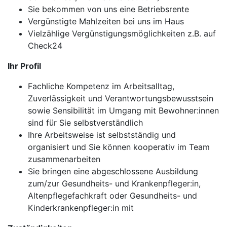
Sie bekommen von uns eine Betriebsrente
Vergünstigte Mahlzeiten bei uns im Haus
Vielzählige Vergünstigungsmöglichkeiten z.B. auf
Check24
Ihr Profil
Fachliche Kompetenz im Arbeitsalltag,
Zuverlässigkeit und Verantwortungsbewusstsein
sowie Sensibilität im Umgang mit Bewohner:innen
sind für Sie selbstverständlich
Ihre Arbeitsweise ist selbstständig und
organisiert und Sie können kooperativ im Team
zusammenarbeiten
Sie bringen eine abgeschlossene Ausbildung
zum/zur Gesundheits- und Krankenpfleger:in,
Altenpflegefachkraft oder Gesundheits- und
Kinderkrankenpfleger:in mit