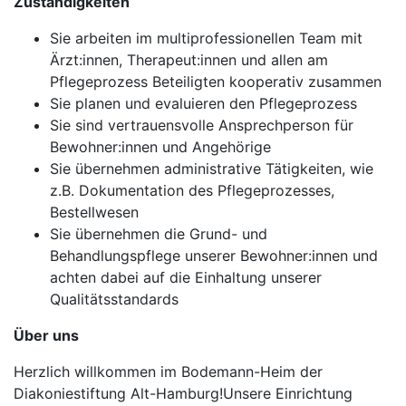
Zuständigkeiten
Sie arbeiten im multiprofessionellen Team mit
Ärzt:innen, Therapeut:innen und allen am
Pflegeprozess Beteiligten kooperativ zusammen
Sie planen und evaluieren den Pflegeprozess
Sie sind vertrauensvolle Ansprechperson für
Bewohner:innen und Angehörige
Sie übernehmen administrative Tätigkeiten, wie
z.B. Dokumentation des Pflegeprozesses,
Bestellwesen
Sie übernehmen die Grund- und
Behandlungspflege unserer Bewohner:innen und
achten dabei auf die Einhaltung unserer
Qualitätsstandards
Über uns
Herzlich willkommen im Bodemann-Heim der
Diakoniestiftung Alt-Hamburg!Unsere Einrichtung