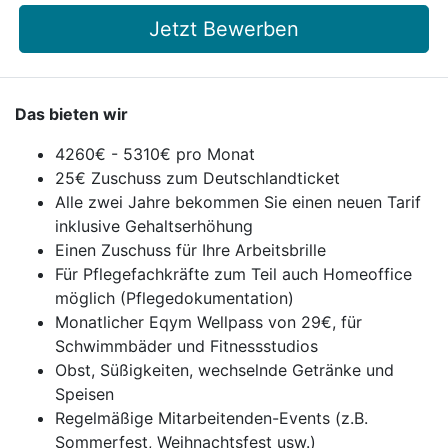
Jetzt Bewerben
Das bieten wir
4260€ - 5310€ pro Monat
25€ Zuschuss zum Deutschlandticket
Alle zwei Jahre bekommen Sie einen neuen Tarif
inklusive Gehaltserhöhung
Einen Zuschuss für Ihre Arbeitsbrille
Für Pflegefachkräfte zum Teil auch Homeoffice
möglich (Pflegedokumentation)
Monatlicher Eqym Wellpass von 29€, für
Schwimmbäder und Fitnessstudios
Obst, Süßigkeiten, wechselnde Getränke und
Speisen
Regelmäßige Mitarbeitenden-Events (z.B.
Sommerfest, Weihnachtsfest usw.)