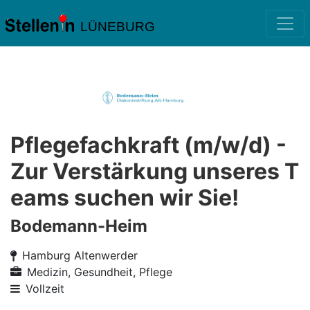
LÜNEBURG
Pflegefachkraft (m/w/d) -
Zur Verstärkung unseres T
eams suchen wir Sie!
Bodemann-Heim
Hamburg Altenwerder
Medizin, Gesundheit, Pflege
Vollzeit