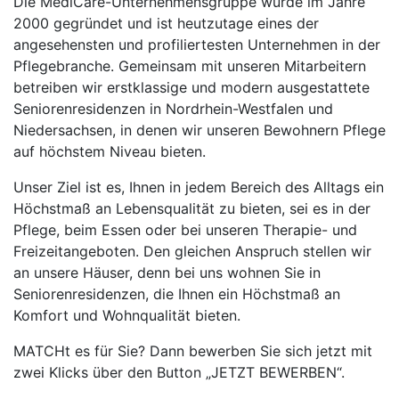
Die MediCare-Unternehmensgruppe wurde im Jahre
2000 gegründet und ist heutzutage eines der
angesehensten und profiliertesten Unternehmen in der
Pflegebranche. Gemeinsam mit unseren Mitarbeitern
betreiben wir erstklassige und modern ausgestattete
Seniorenresidenzen in Nordrhein-Westfalen und
Niedersachsen, in denen wir unseren Bewohnern Pflege
auf höchstem Niveau bieten.
Unser Ziel ist es, Ihnen in jedem Bereich des Alltags ein
Höchstmaß an Lebensqualität zu bieten, sei es in der
Pflege, beim Essen oder bei unseren Therapie- und
Freizeitangeboten. Den gleichen Anspruch stellen wir
an unsere Häuser, denn bei uns wohnen Sie in
Seniorenresidenzen, die Ihnen ein Höchstmaß an
Komfort und Wohnqualität bieten.
MATCHt es für Sie? Dann bewerben Sie sich jetzt mit
zwei Klicks über den Button „JETZT BEWERBEN“.