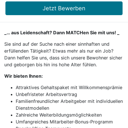
Jetzt Bewerben
_… aus Leidenschaft? Dann MATCHen Sie mit uns! _
Sie sind auf der Suche nach einer sinnhaften und
erfüllenden Tätigkeit? Etwas mehr als nur ein Job?
Dann helfen Sie uns, dass sich unsere Bewohner sicher
und geborgen bis hin ins hohe Alter fühlen.
Wir bieten Ihnen:
Attraktives Gehaltspaket mit Willkommensprämie
Unbefristeter Arbeitsvertrag
Familienfreundlicher Arbeitgeber mit individuellen
Dienstmodellen
Zahlreiche Weiterbildungsmöglichkeiten
Umfangreiches Mitarbeiter-Bonus-Programm