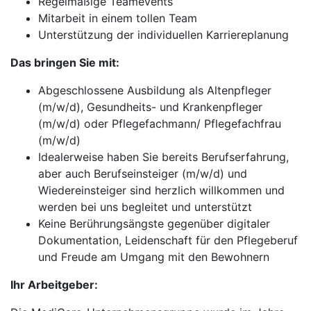
Regelmäßige Teamevents
Mitarbeit in einem tollen Team
Unterstützung der individuellen Karriereplanung
Das bringen Sie mit:
Abgeschlossene Ausbildung als Altenpfleger
(m/w/d), Gesundheits- und Krankenpfleger
(m/w/d) oder Pflegefachmann/ Pflegefachfrau
(m/w/d)
Idealerweise haben Sie bereits Berufserfahrung,
aber auch Berufseinsteiger (m/w/d) und
Wiedereinsteiger sind herzlich willkommen und
werden bei uns begleitet und unterstützt
Keine Berührungsängste gegenüber digitaler
Dokumentation, Leidenschaft für den Pflegeberuf
und Freude am Umgang mit den Bewohnern
Ihr Arbeitgeber: