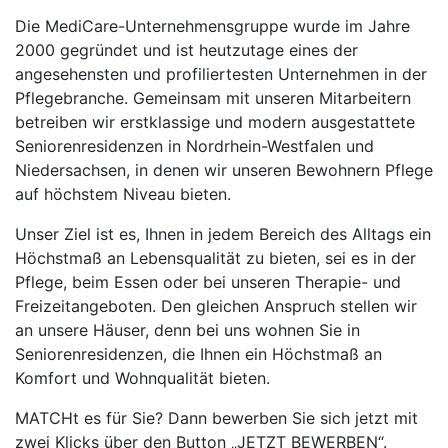
Die MediCare-Unternehmensgruppe wurde im Jahre
2000 gegründet und ist heutzutage eines der
angesehensten und profiliertesten Unternehmen in der
Pflegebranche. Gemeinsam mit unseren Mitarbeitern
betreiben wir erstklassige und modern ausgestattete
Seniorenresidenzen in Nordrhein-Westfalen und
Niedersachsen, in denen wir unseren Bewohnern Pflege
auf höchstem Niveau bieten.
Unser Ziel ist es, Ihnen in jedem Bereich des Alltags ein
Höchstmaß an Lebensqualität zu bieten, sei es in der
Pflege, beim Essen oder bei unseren Therapie- und
Freizeitangeboten. Den gleichen Anspruch stellen wir
an unsere Häuser, denn bei uns wohnen Sie in
Seniorenresidenzen, die Ihnen ein Höchstmaß an
Komfort und Wohnqualität bieten.
MATCHt es für Sie? Dann bewerben Sie sich jetzt mit
zwei Klicks über den Button „JETZT BEWERBEN“.