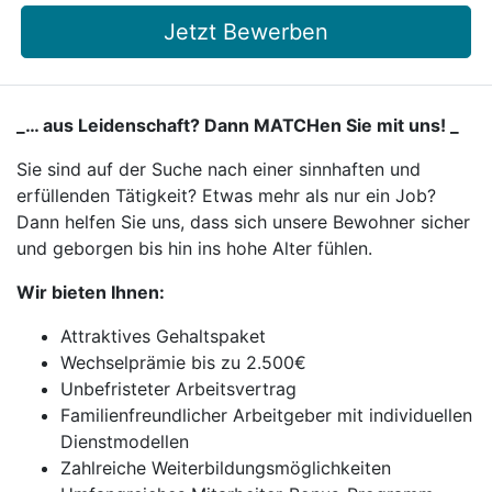
Jetzt Bewerben
_… aus Leidenschaft? Dann MATCHen Sie mit uns! _
Sie sind auf der Suche nach einer sinnhaften und
erfüllenden Tätigkeit? Etwas mehr als nur ein Job?
Dann helfen Sie uns, dass sich unsere Bewohner sicher
und geborgen bis hin ins hohe Alter fühlen.
Wir bieten Ihnen:
Attraktives Gehaltspaket
Wechselprämie bis zu 2.500€
Unbefristeter Arbeitsvertrag
Familienfreundlicher Arbeitgeber mit individuellen
Dienstmodellen
Zahlreiche Weiterbildungsmöglichkeiten