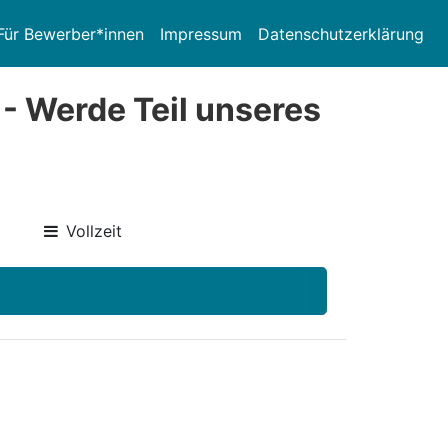
Für Bewerber*innen
Impressum
Datenschutzerklärung
 - Werde Teil unseres
Vollzeit