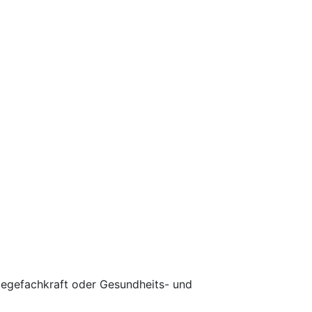
legefachkraft oder Gesundheits- und