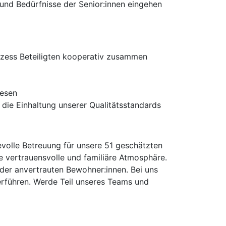
 und Bedürfnisse der Senior:innen eingehen
rozess Beteiligten kooperativ zusammen
wesen
die Einhaltung unserer Qualitätsstandards
evolle Betreuung für unsere 51 geschätzten
e vertrauensvolle und familiäre Atmosphäre.
 der anvertrauten Bewohner:innen. Bei uns
erführen. Werde Teil unseres Teams und