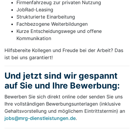
Firmenfahrzeug zur privaten Nutzung
JobRad-Leasing
Strukturierte Einarbeitung
Fachbezogene Weiterbildungen
Kurze Entscheidungswege und offene
Kommunikation
Hilfsbereite Kollegen und Freude bei der Arbeit? Das
ist bei uns garantiert!
Und jetzt sind wir gespannt
auf Sie und Ihre Bewerbung:
Bewerben Sie sich direkt online oder senden Sie uns
Ihre vollständigen Bewerbungsunterlagen (inklusive
Gehaltsvorstellung und möglichem Eintrittstermin) an
jobs@mrg-dienstleistungen.de
.