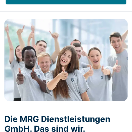
Die MRG Dienstleistungen
GmbH. Das sind wir.