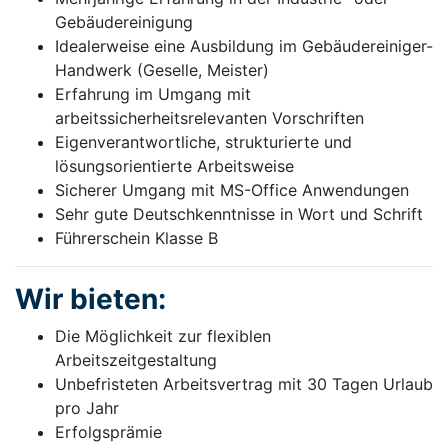
Gebäudereinigung
Idealerweise eine Ausbildung im Gebäudereiniger-
Handwerk (Geselle, Meister)
Erfahrung im Umgang mit
arbeitssicherheitsrelevanten Vorschriften
Eigenverantwortliche, strukturierte und
lösungsorientierte Arbeitsweise
Sicherer Umgang mit MS-Office Anwendungen
Sehr gute Deutschkenntnisse in Wort und Schrift
Führerschein Klasse B
Wir bieten:
Die Möglichkeit zur flexiblen
Arbeitszeitgestaltung
Unbefristeten Arbeitsvertrag mit 30 Tagen Urlaub
pro Jahr
Erfolgsprämie