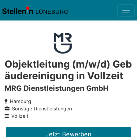
LÜNEBURG
Objektleitung (m/w/d) Geb
äudereinigung in Vollzeit
MRG Dienstleistungen GmbH
Hamburg
Sonstige Dienstleistungen
Vollzeit
Jetzt Bewerben