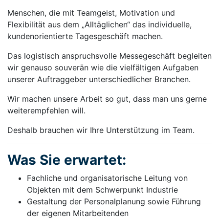
Menschen, die mit Teamgeist, Motivation und
Flexibilität aus dem „Alltäglichen“ das individuelle,
kundenorientierte Tagesgeschäft machen.
Das logistisch anspruchsvolle Messegeschäft begleiten
wir genauso souverän wie die vielfältigen Aufgaben
unserer Auftraggeber unterschiedlicher Branchen.
Wir machen unsere Arbeit so gut, dass man uns gerne
weiterempfehlen will.
Deshalb brauchen wir Ihre Unterstützung im Team.
Was Sie erwartet:
Fachliche und organisatorische Leitung von
Objekten mit dem Schwerpunkt Industrie
Gestaltung der Personalplanung sowie Führung
der eigenen Mitarbeitenden