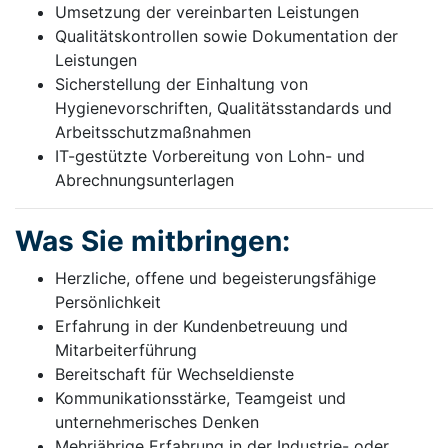
Umsetzung der vereinbarten Leistungen
Qualitätskontrollen sowie Dokumentation der
Leistungen
Sicherstellung der Einhaltung von
Hygienevorschriften, Qualitätsstandards und
Arbeitsschutzmaßnahmen
IT-gestützte Vorbereitung von Lohn- und
Abrechnungsunterlagen
Was Sie mitbringen:
Herzliche, offene und begeisterungsfähige
Persönlichkeit
Erfahrung in der Kundenbetreuung und
Mitarbeiterführung
Bereitschaft für Wechseldienste
Kommunikationsstärke, Teamgeist und
unternehmerisches Denken
Mehrjährige Erfahrung in der Industrie- oder