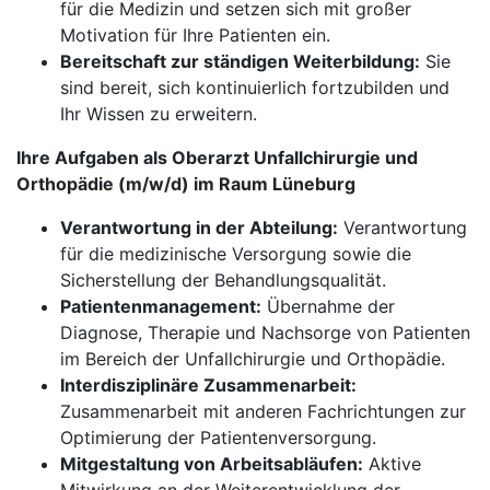
für die Medizin und setzen sich mit großer
Motivation für Ihre Patienten ein.
Bereitschaft zur ständigen Weiterbildung:
Sie
sind bereit, sich kontinuierlich fortzubilden und
Ihr Wissen zu erweitern.
Ihre Aufgaben als Oberarzt Unfallchirurgie und
Orthopädie (m/w/d) im Raum Lüneburg
Verantwortung in der Abteilung:
Verantwortung
für die medizinische Versorgung sowie die
Sicherstellung der Behandlungsqualität.
Patientenmanagement:
Übernahme der
Diagnose, Therapie und Nachsorge von Patienten
im Bereich der Unfallchirurgie und Orthopädie.
Interdisziplinäre Zusammenarbeit:
Zusammenarbeit mit anderen Fachrichtungen zur
Optimierung der Patientenversorgung.
Mitgestaltung von Arbeitsabläufen:
Aktive