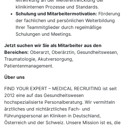
Mitwirkung an der Weiterentwicklung der
klinikinternen Prozesse und Standards.
Schulung und Mitarbeitermotivation:
Förderung
der fachlichen und persönlichen Weiterbildung
Ihrer Teammitglieder durch regelmäßige
Schulungen und Meetings.
Jetzt suchen wir Sie als Mitarbeiter aus den
Bereichen:
Oberarzt, Oberärztin, Gesundheitswesen,
Traumatologie, Akutversorgung,
Patientenmanagement.
Über uns
FIND YOUR EXPERT – MEDICAL RECRUITING ist seit
2012 eine auf das Gesundheitswesen
hochspezialisierte Personalberatung. Wir vermitteln
ärztliches und nichtärztliches Fach- und
Führungspersonal an Kliniken in Deutschland,
Österreich und der Schweiz. Unsere Mission ist es, die