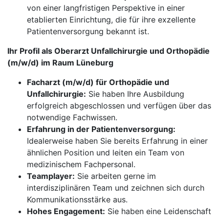
von einer langfristigen Perspektive in einer
etablierten Einrichtung, die für ihre exzellente
Patientenversorgung bekannt ist.
Ihr Profil als Oberarzt Unfallchirurgie und Orthopädie
(m/w/d) im Raum Lüneburg
Facharzt (m/w/d) für Orthopädie und
Unfallchirurgie:
Sie haben Ihre Ausbildung
erfolgreich abgeschlossen und verfügen über das
notwendige Fachwissen.
Erfahrung in der Patientenversorgung:
Idealerweise haben Sie bereits Erfahrung in einer
ähnlichen Position und leiten ein Team von
medizinischem Fachpersonal.
Teamplayer:
Sie arbeiten gerne im
interdisziplinären Team und zeichnen sich durch
Kommunikationsstärke aus.
Hohes Engagement:
Sie haben eine Leidenschaft