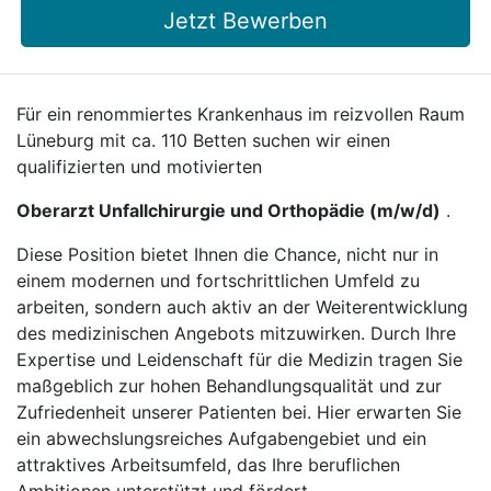
Jetzt Bewerben
Für ein renommiertes Krankenhaus im reizvollen Raum
Lüneburg mit ca. 110 Betten suchen wir einen
qualifizierten und motivierten
Oberarzt Unfallchirurgie und Orthopädie (m/w/d)
.
Diese Position bietet Ihnen die Chance, nicht nur in
einem modernen und fortschrittlichen Umfeld zu
arbeiten, sondern auch aktiv an der Weiterentwicklung
des medizinischen Angebots mitzuwirken. Durch Ihre
Expertise und Leidenschaft für die Medizin tragen Sie
maßgeblich zur hohen Behandlungsqualität und zur
Zufriedenheit unserer Patienten bei. Hier erwarten Sie
ein abwechslungsreiches Aufgabengebiet und ein
attraktives Arbeitsumfeld, das Ihre beruflichen