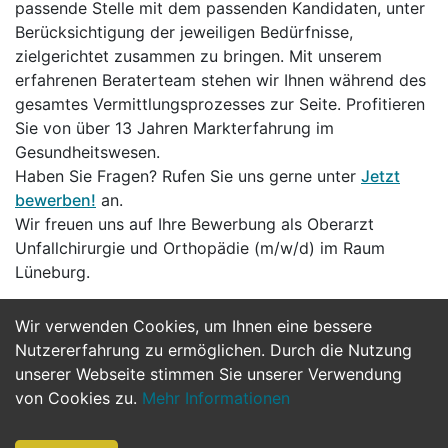
passende Stelle mit dem passenden Kandidaten, unter
Berücksichtigung der jeweiligen Bedürfnisse,
zielgerichtet zusammen zu bringen. Mit unserem
erfahrenen Beraterteam stehen wir Ihnen während des
gesamtes Vermittlungsprozesses zur Seite. Profitieren
Sie von über 13 Jahren Markterfahrung im
Gesundheitswesen.
Haben Sie Fragen? Rufen Sie uns gerne unter
Jetzt
bewerben!
an.
Wir freuen uns auf Ihre Bewerbung als Oberarzt
Unfallchirurgie und Orthopädie (m/w/d) im Raum
Lüneburg.
Wir verwenden Cookies, um Ihnen eine bessere
Jetzt Bewerben
Nutzererfahrung zu ermöglichen. Durch die Nutzung
unserer Webseite stimmen Sie unserer Verwendung
von Cookies zu.
Mehr Informationen