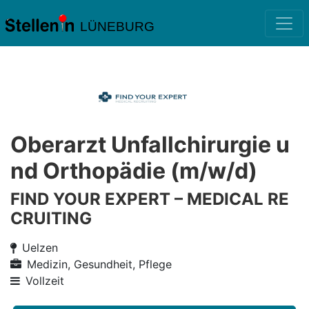
LÜNEBURG
Oberarzt Unfallchirurgie u
nd Orthopädie (m/w/d)
FIND YOUR EXPERT – MEDICAL RE
CRUITING
Uelzen
Medizin, Gesundheit, Pflege
Vollzeit