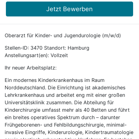
Jetzt Bewerben
Oberarzt für Kinder- und Jugendurologie (m/w/d)
Stellen-ID: 3470 Standort: Hamburg
Anstellungsart(en): Vollzeit
Ihr neuer Arbeitsplatz:
Ein modernes Kinderkrankenhaus im Raum
Norddeutschland. Die Einrichtung ist akademisches
Lehrkrankenhaus und arbeitet eng mit einer großen
Universitätsklinik zusammen. Die Abteilung für
Kinderchirurgie umfasst mehr als 40 Betten und führt
ein breites operatives Spektrum durch – darunter
Frühgeborenen- und Fehlbildungschirurgie, minimal-
invasive Eingriffe, Kinderurologie, Kindertraumatologie