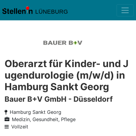
LÜNEBURG
Oberarzt für Kinder- und J
ugendurologie (m/w/d) in
Hamburg Sankt Georg
Bauer B+V GmbH - Düsseldorf
Hamburg Sankt Georg
Medizin, Gesundheit, Pflege
Vollzeit