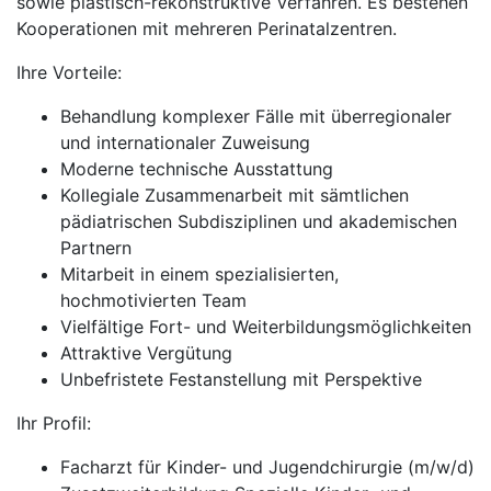
sowie plastisch-rekonstruktive Verfahren. Es bestehen
Kooperationen mit mehreren Perinatalzentren.
Ihre Vorteile:
Behandlung komplexer Fälle mit überregionaler
und internationaler Zuweisung
Moderne technische Ausstattung
Kollegiale Zusammenarbeit mit sämtlichen
pädiatrischen Subdisziplinen und akademischen
Partnern
Mitarbeit in einem spezialisierten,
hochmotivierten Team
Vielfältige Fort- und Weiterbildungsmöglichkeiten
Attraktive Vergütung
Unbefristete Festanstellung mit Perspektive
Ihr Profil:
Facharzt für Kinder- und Jugendchirurgie (m/w/d)