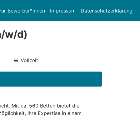
Für Bewerber*innen
Impressum
Datenschutzerklärung
m/w/d)
Vollzeit
cht. Mit ca. 560 Betten bietet die
glichkeit, Ihre Expertise in einem