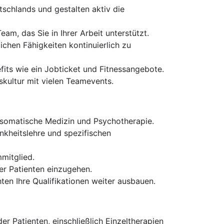
tschlands und gestalten aktiv die
m, das Sie in Ihrer Arbeit unterstützt.
ichen Fähigkeiten kontinuierlich zu
fits wie ein Jobticket und Fitnessangebote.
kultur mit vielen Teamevents.
osomatische Medizin und Psychotherapie.
nkheitslehre und spezifischen
mitglied.
er Patienten einzugehen.
ten Ihre Qualifikationen weiter ausbauen.
Patienten, einschließlich Einzeltherapien