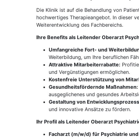
Die Klinik ist auf die Behandlung von Patie
hochwertiges Therapieangebot. In dieser ve
Weiterentwicklung des Fachbereichs.
Ihre Benefits als Leitender Oberarzt Psyc
Umfangreiche Fort- und Weiterbildu
Weiterbildung, um Ihre beruflichen Fäh
Attraktive Mitarbeiterrabatte:
Profiti
und Vergünstigungen ermöglichen.
Kostenfreie Unterstützung von Mitar
Gesundheitsfördernde Maßnahmen:
ausgeglichenes und gesundes Arbeitsl
Gestaltung von Entwicklungsprozes
und innovative Ansätze zu fördern.
Ihr Profil als Leitender Oberarzt Psychia
Facharzt (m/w/d) für Psychiatrie un