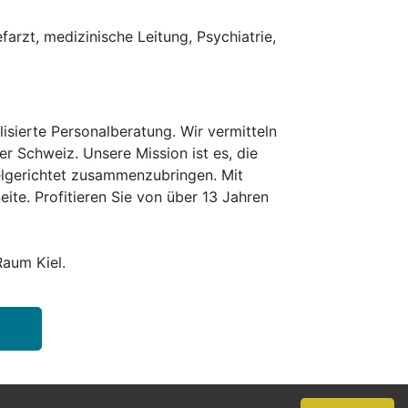
farzt, medizinische Leitung, Psychiatrie,
isierte Personalberatung. Wir vermitteln
er Schweiz. Unsere Mission ist es, die
elgerichtet zusammenzubringen. Mit
te. Profitieren Sie von über 13 Jahren
Raum Kiel.