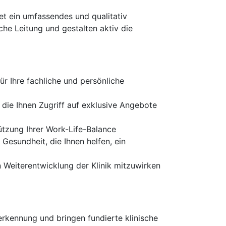
tet ein umfassendes und qualitativ
he Leitung und gestalten aktiv die
r Ihre fachliche und persönliche
 die Ihnen Zugriff auf exklusive Angebote
tzung Ihrer Work-Life-Balance
 Gesundheit, die Ihnen helfen, ein
n Weiterentwicklung der Klinik mitzuwirken
rkennung und bringen fundierte klinische