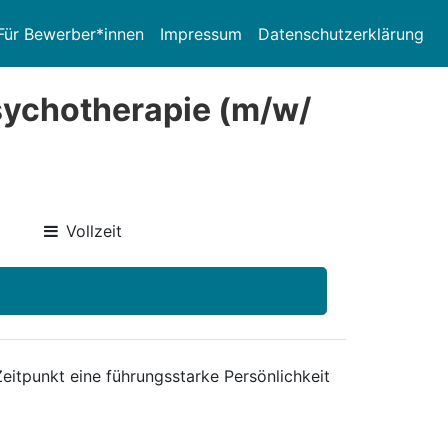
Für Bewerber*innen
Impressum
Datenschutzerklärung
Psychotherapie (m/w/
Vollzeit
itpunkt eine führungsstarke Persönlichkeit