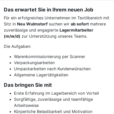
Das erwartet Sie in Ihrem neuen Job
Für ein erfolgreiches Unternehmen im Textilbereich mit
Sitz in
Neu Wulmstorf
suchen wir
ab sofort
mehrere
zuverlässige und engagierte
Lagermitarbeiter
(m/w/d)
zur Unterstützung unseres Teams.
Die Aufgaben:
Warenkommissionierung per Scanner
Verpackungsarbeiten
Umpackarbeiten nach Kundenwünschen
Allgemeine Lagertätigkeiten
Das bringen Sie mit
Erste Erfahrung im Lagerbereich von Vorteil
Sorgfältige, zuverlässige und teamfähige
Arbeitsweise
Körperliche Belastbarkeit und Motivation