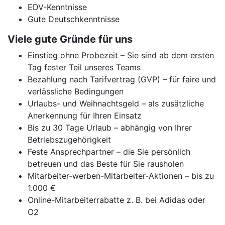
EDV-Kenntnisse
Gute Deutschkenntnisse
Viele gute Gründe für uns
Einstieg ohne Probezeit – Sie sind ab dem ersten
Tag fester Teil unseres Teams
Bezahlung nach Tarifvertrag (GVP) – für faire und
verlässliche Bedingungen
Urlaubs- und Weihnachtsgeld – als zusätzliche
Anerkennung für Ihren Einsatz
Bis zu 30 Tage Urlaub – abhängig von Ihrer
Betriebszugehörigkeit
Feste Ansprechpartner – die Sie persönlich
betreuen und das Beste für Sie rausholen
Mitarbeiter-werben-Mitarbeiter-Aktionen – bis zu
1.000 €
Online-Mitarbeiterrabatte z. B. bei Adidas oder
O2