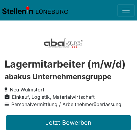
LÜNEBURG
Lagermitarbeiter (m/w/d)
abakus Unternehmensgruppe
Neu Wulmstorf
Einkauf, Logistik, Materialwirtschaft
Personalvermittlung / Arbeitnehmerüberlassung
Jetzt Bewerben