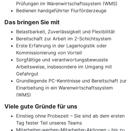
Prüfungen im Warenwirtschaftssystem (WMS)
Bedienen handgeführter Flurförderzeuge
Das bringen Sie mit
Belastbarkeit, Zuverlässigkeit und Flexibilität
Bereitschaft zur Arbeit im 2-Schichtsystem
Erste Erfahrung in der Lagerlogistik oder
Kommissionierung von Vorteil
Sorgfältige und verantwortungsbewusste
Arbeitsweise, insbesondere im Umgang mit
Gefahrgut
Grundlegende PC-Kenntnisse und Bereitschaft zur
Einarbeitung in ein Warenwirtschaftssystem
(WMS)
Viele gute Gründe für uns
Einstieg ohne Probezeit – Sie sind ab dem ersten
Tag fester Teil unseres Teams
Mitarbeiter-werben-Mitarbeiter-Aktionen – bis zu