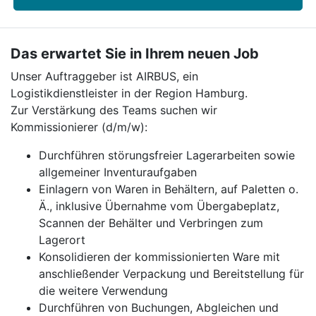
Das erwartet Sie in Ihrem neuen Job
Unser Auftraggeber ist AIRBUS, ein
Logistikdienstleister in der Region Hamburg.
Zur Verstärkung des Teams suchen wir
Kommissionierer (d/m/w):
Durchführen störungsfreier Lagerarbeiten sowie
allgemeiner Inventuraufgaben
Einlagern von Waren in Behältern, auf Paletten o.
Ä., inklusive Übernahme vom Übergabeplatz,
Scannen der Behälter und Verbringen zum
Lagerort
Konsolidieren der kommissionierten Ware mit
anschließender Verpackung und Bereitstellung für
die weitere Verwendung
Durchführen von Buchungen, Abgleichen und