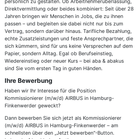
persönlich zu gestalten. Ob Arbeitnehmerüberlassung,
Direktvermittlung oder beides kombiniert: Seit über 28
Jahren bringen wir Menschen in Jobs, die zu ihnen
passen – und begleiten sie dabei nicht nur bis zum
Vertrag, sondern darüber hinaus. Tarifliche Bezahlung,
echte Zusatzleistungen und feste Ansprechpartner, die
sich kümmern, sind für uns keine Versprechen auf dem
Papier, sondern Alltag. Egal ob Berufseinstieg,
Wiedereinstieg oder neuer Kurs – bei aba & abakus
sind Sie vom ersten Tag in guten Händen.
Ihre Bewerbung
Haben wir Ihr Interesse für die Position
Kommissionierer (m/w/d) AIRBUS in Hamburg-
Finkenwerder geweckt?
Dann bewerben Sie sich jetzt als Kommissionierer
(m/w/d) AIRBUS in Hamburg-Finkenwerder – am
schnellsten über den „Jetzt bewerben"-Button.