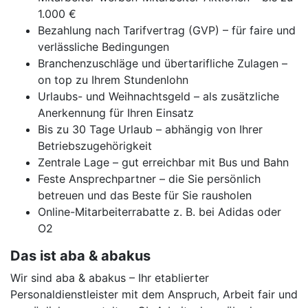
1.000 €
Bezahlung nach Tarifvertrag (GVP) – für faire und
verlässliche Bedingungen
Branchenzuschläge und übertarifliche Zulagen –
on top zu Ihrem Stundenlohn
Urlaubs- und Weihnachtsgeld – als zusätzliche
Anerkennung für Ihren Einsatz
Bis zu 30 Tage Urlaub – abhängig von Ihrer
Betriebszugehörigkeit
Zentrale Lage – gut erreichbar mit Bus und Bahn
Feste Ansprechpartner – die Sie persönlich
betreuen und das Beste für Sie rausholen
Online-Mitarbeiterrabatte z. B. bei Adidas oder
O2
Das ist aba & abakus
Wir sind aba & abakus – Ihr etablierter
Personaldienstleister mit dem Anspruch, Arbeit fair und