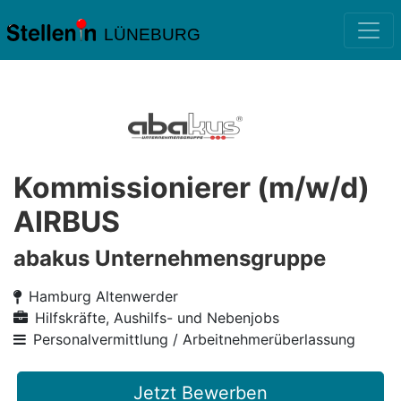
LÜNEBURG
Kommissionierer (m/w/d)
AIRBUS
abakus Unternehmensgruppe
Hamburg Altenwerder
Hilfskräfte, Aushilfs- und Nebenjobs
Personalvermittlung / Arbeitnehmerüberlassung
Jetzt Bewerben