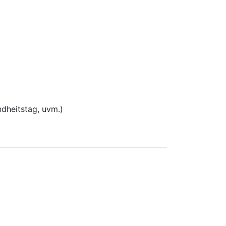
dheitstag, uvm.)