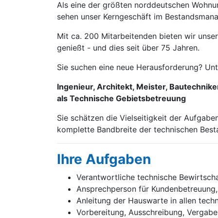
Als eine der größten norddeutschen Wohnu
sehen unser Kerngeschäft im Bestandsmana
Mit ca. 200 Mitarbeitenden bieten wir unse
genießt - und dies seit über 75 Jahren.
Sie suchen eine neue Herausforderung? Unte
Ingenieur, Architekt, Meister, Bautechnik
als Technische Gebietsbetreuung
Sie schätzen die Vielseitigkeit der Aufgabe
komplette Bandbreite der technischen Best
Ihre Aufgaben
Verantwortliche technische Bewirtsc
Ansprechperson für Kundenbetreuung, 
Anleitung der Hauswarte in allen tech
Vorbereitung, Ausschreibung, Vergabe