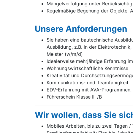
Mängelverfolgung unter Berücksichtig
Regelmäßige Begehung der Objekte, A
Unsere Anforderungen
Sie haben eine bautechnische Ausbildun
Ausbildung, z.B. in der Elektrotechnik
Meister (w/m/d)
Idealerweise mehrjährige Erfahrung i
Wohnungswirtschaftliche Kenntnisse
Kreativität und Durchsetzungsvermög
Kommunikations- und Teamfähigkeit
EDV-Erfahrung mit AVA-Programmen, S
Führerschein Klasse III /B
Wir wollen, dass Sie sic
Mobiles Arbeiten, bis zu zwei Tagen 