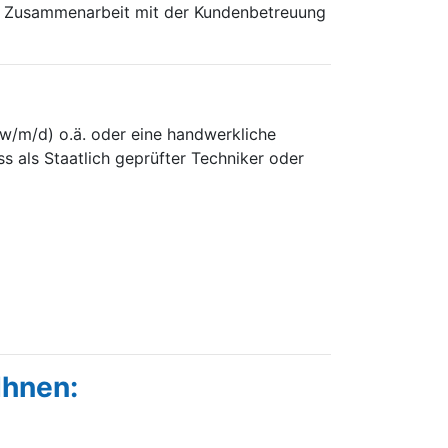
 in Zusammenarbeit mit der Kundenbetreuung
 (w/m/d) o.ä. oder eine handwerkliche
ss als Staatlich geprüfter Techniker oder
Ihnen: