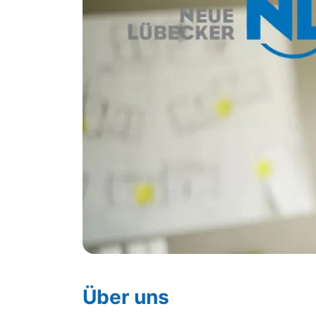
Über uns