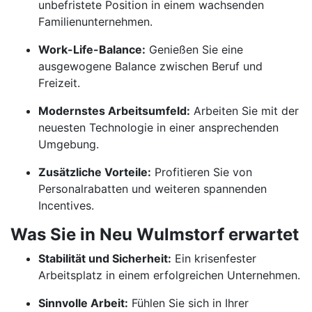
unbefristete Position in einem wachsenden
Familienunternehmen.
Work-Life-Balance:
Genießen Sie eine
ausgewogene Balance zwischen Beruf und
Freizeit.
Modernstes Arbeitsumfeld:
Arbeiten Sie mit der
neuesten Technologie in einer ansprechenden
Umgebung.
Zusätzliche Vorteile:
Profitieren Sie von
Personalrabatten und weiteren spannenden
Incentives.
Was Sie in Neu Wulmstorf erwartet
Stabilität und Sicherheit:
Ein krisenfester
Arbeitsplatz in einem erfolgreichen Unternehmen.
Sinnvolle Arbeit:
Fühlen Sie sich in Ihrer