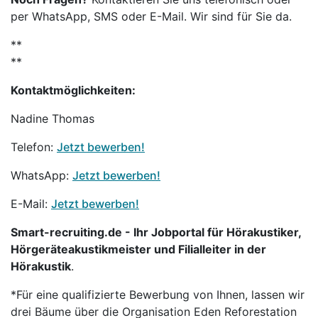
per WhatsApp, SMS oder E-Mail. Wir sind für Sie da.
**
**
Kontaktmöglichkeiten:
Nadine Thomas
Telefon:
Jetzt bewerben!
WhatsApp:
Jetzt bewerben!
E-Mail:
Jetzt bewerben!
Smart-recruiting.de - Ihr Jobportal für Hörakustiker,
Hörgeräteakustikmeister und Filialleiter in der
Hörakustik
.
*Für eine qualifizierte Bewerbung von Ihnen, lassen wir
drei Bäume über die Organisation Eden Reforestation