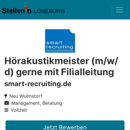
LÜNEBURG
Hörakustikmeister (m/w/
d) gerne mit Filialleitung
smart-recruiting.de
Neu Wulmstorf
Management, Beratung
Vollzeit
Jetzt Bewerben