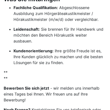
Fachliche Qualifikation:
Abgeschlossene
Ausbildung zum Hörgeräteakustikmeister /
Hörakustikmeister (m/w/d) oder vergleichbar.
Leidenschaft:
Sie brennen für Ihr Handwerk und
möchten den Bereich Hörakustik weiter
ausbauen.
Kundenorientierung:
Ihre größte Freude ist es,
Ihre Kunden glücklich zu machen und die besten
Lösungen für sie zu finden.
**
**
Bewerben Sie sich jetzt
- wir melden uns innerhalb
eines Tages bei Ihnen. Wir freuen uns auf Ihre
Bewerbung!
Noch Fragen?
Kontaktieren Sie uns telefonisch oder