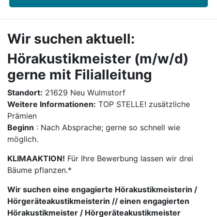
Wir suchen aktuell:
Hörakustikmeister (m/w/d)
gerne mit Filialleitung
Standort:
21629 Neu Wulmstorf
Weitere Informationen:
TOP STELLE! zusätzliche
Prämien
Beginn
: Nach Absprache; gerne so schnell wie
möglich.
KLIMAAKTION!
Für Ihre Bewerbung lassen wir drei
Bäume pflanzen.*
Wir suchen eine engagierte Hörakustikmeisterin /
Hörgeräteakustikmeisterin // einen engagierten
Hörakustikmeister / Hörgeräteakustikmeister