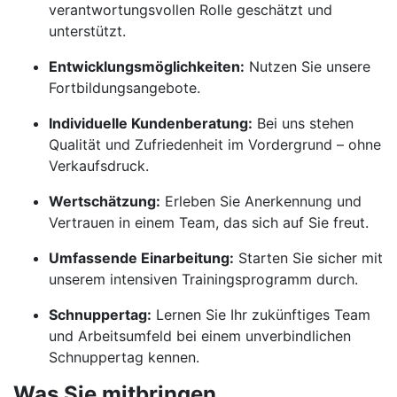
verantwortungsvollen Rolle geschätzt und
unterstützt.
Entwicklungsmöglichkeiten:
Nutzen Sie unsere
Fortbildungsangebote.
Individuelle Kundenberatung:
Bei uns stehen
Qualität und Zufriedenheit im Vordergrund – ohne
Verkaufsdruck.
Wertschätzung:
Erleben Sie Anerkennung und
Vertrauen in einem Team, das sich auf Sie freut.
Umfassende Einarbeitung:
Starten Sie sicher mit
unserem intensiven Trainingsprogramm durch.
Schnuppertag:
Lernen Sie Ihr zukünftiges Team
und Arbeitsumfeld bei einem unverbindlichen
Schnuppertag kennen.
Was Sie mitbringen