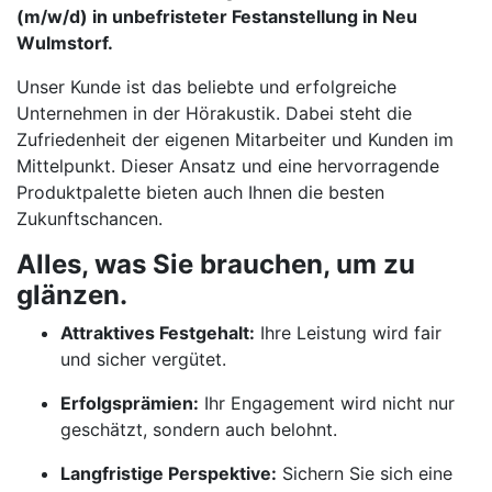
(m/w/d) in unbefristeter Festanstellung in Neu
Wulmstorf.
Unser Kunde ist das beliebte und erfolgreiche
Unternehmen in der Hörakustik. Dabei steht die
Zufriedenheit der eigenen Mitarbeiter und Kunden im
Mittelpunkt. Dieser Ansatz und eine hervorragende
Produktpalette bieten auch Ihnen die besten
Zukunftschancen.
Alles, was Sie brauchen, um zu
glänzen.
Attraktives Festgehalt:
Ihre Leistung wird fair
und sicher vergütet.
Erfolgsprämien:
Ihr Engagement wird nicht nur
geschätzt, sondern auch belohnt.
Langfristige Perspektive:
Sichern Sie sich eine