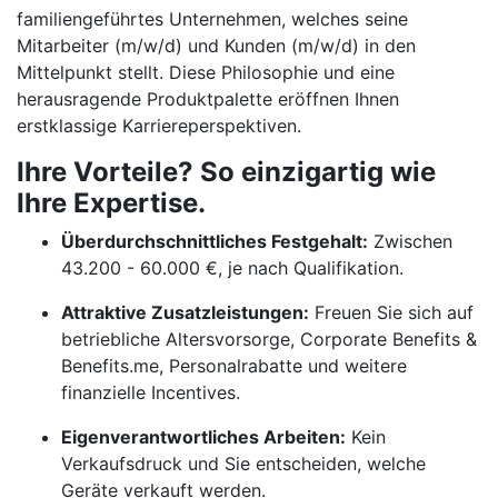
familiengeführtes Unternehmen, welches seine
Mitarbeiter (m/w/d) und Kunden (m/w/d) in den
Mittelpunkt stellt. Diese Philosophie und eine
herausragende Produktpalette eröffnen Ihnen
erstklassige Karriereperspektiven.
Ihre Vorteile? So einzigartig wie
Ihre Expertise.
Überdurchschnittliches Festgehalt:
Zwischen
43.200 - 60.000 €, je nach Qualifikation.
Attraktive Zusatzleistungen:
Freuen Sie sich auf
betriebliche Altersvorsorge, Corporate Benefits &
Benefits.me, Personalrabatte und weitere
finanzielle Incentives.
Eigenverantwortliches Arbeiten:
Kein
Verkaufsdruck und Sie entscheiden, welche
Geräte verkauft werden.