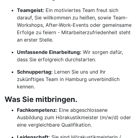
Teamgeist:
Ein motiviertes Team freut sich
darauf, Sie willkommen zu heißen, sowie Team-
Workshops, After-Work-Events oder gemeinsame
Erfolge zu feiern - Mitarbeiterzufriedenheit steht
an erster Stelle.
Umfassende Einarbeitung:
Wir sorgen dafür,
dass Sie erfolgreich durchstarten.
Schnuppertag:
Lernen Sie uns und Ihr
zukünftiges Team in Hamburg unverbindlich
kennen.
Was Sie mitbringen.
Fachkompetenz:
Eine abgeschlossene
Ausbildung zum Hörakustikmeister (m/w/d) oder
eine vergleichbare Qualifikation.
Leidenschaft:
Sie sind Hörakustikmeisterin /