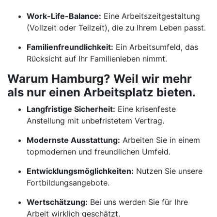
Work-Life-Balance:
Eine Arbeitszeitgestaltung
(Vollzeit oder Teilzeit), die zu Ihrem Leben passt.
Familienfreundlichkeit:
Ein Arbeitsumfeld, das
Rücksicht auf Ihr Familienleben nimmt.
Warum Hamburg? Weil wir mehr
als nur einen Arbeitsplatz bieten.
Langfristige Sicherheit:
Eine krisenfeste
Anstellung mit unbefristetem Vertrag.
Modernste Ausstattung:
Arbeiten Sie in einem
topmodernen und freundlichen Umfeld.
Entwicklungsmöglichkeiten:
Nutzen Sie unsere
Fortbildungsangebote.
Wertschätzung:
Bei uns werden Sie für Ihre
Arbeit wirklich geschätzt.