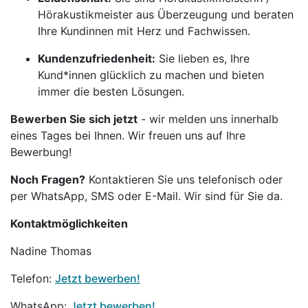
Hörakustikmeister aus Überzeugung und beraten
Ihre Kundinnen mit Herz und Fachwissen.
Kundenzufriedenheit:
Sie lieben es, Ihre
Kund*innen glücklich zu machen und bieten
immer die besten Lösungen.
Bewerben Sie sich jetzt
- wir melden uns innerhalb
eines Tages bei Ihnen. Wir freuen uns auf Ihre
Bewerbung!
Noch Fragen?
Kontaktieren Sie uns telefonisch oder
per WhatsApp, SMS oder E-Mail. Wir sind für Sie da.
Kontaktmöglichkeiten
Nadine Thomas
Telefon:
Jetzt bewerben!
WhatsApp:
Jetzt bewerben!