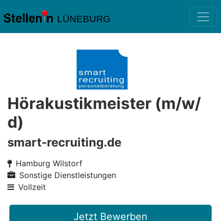
LÜNEBURG
Hörakustikmeister (m/w/
d)
smart-recruiting.de
Hamburg Wilstorf
Sonstige Dienstleistungen
Vollzeit
Jetzt Bewerben