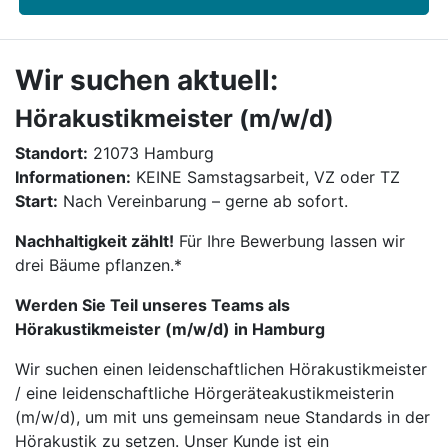
Wir suchen aktuell:
Hörakustikmeister (m/w/d)
Standort:
21073 Hamburg
Informationen:
KEINE Samstagsarbeit, VZ oder TZ
Start:
Nach Vereinbarung – gerne ab sofort.
Nachhaltigkeit zählt!
Für Ihre Bewerbung lassen wir
drei Bäume pflanzen.*
Werden Sie Teil unseres Teams als
Hörakustikmeister (m/w/d) in Hamburg
Wir suchen einen leidenschaftlichen Hörakustikmeister
/ eine leidenschaftliche Hörgeräteakustikmeisterin
(m/w/d), um mit uns gemeinsam neue Standards in der
Hörakustik zu setzen. Unser Kunde ist ein