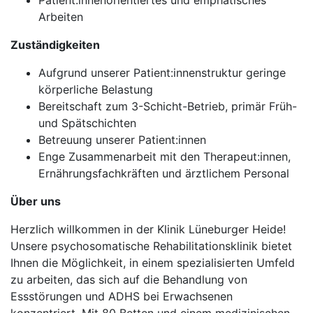
Patient:innenorientiertes und emphatisches
Arbeiten
Zuständigkeiten
Aufgrund unserer Patient:innenstruktur geringe
körperliche Belastung
Bereitschaft zum 3-Schicht-Betrieb, primär Früh-
und Spätschichten
Betreuung unserer Patient:innen
Enge Zusammenarbeit mit den Therapeut:innen,
Ernährungsfachkräften und ärztlichem Personal
Über uns
Herzlich willkommen in der Klinik Lüneburger Heide!
Unsere psychosomatische Rehabilitationsklinik bietet
Ihnen die Möglichkeit, in einem spezialisierten Umfeld
zu arbeiten, das sich auf die Behandlung von
Essstörungen und ADHS bei Erwachsenen