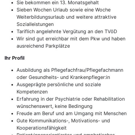
Sie bekommen ein 13. Monatsgehalt
Sieben Wochen Urlaub sowie eine Woche
Weiterbildungsurlaub und weitere attraktive
Sozialleistungen
Tariflich angelehnte Vergütung an den TVöD
Wir sind gut erreichbar mit dem Pkw und haben
ausreichend Parkplätze
Ihr Profil
Ausbildung als Pflegefachfrau/Pflegefachmann
oder Gesundheits- und Krankenpfleger:in
Ausgeprägte persönliche und soziale
Kompetenzen
Erfahrung in der Psychiatrie oder Rehabilitation
wünschenswert, keine Bedingung
Freude am Beruf und am Umgang mit Menschen
Gute Kommunikations-, Motivations- und
Kooperationsfähigkeit