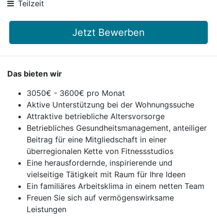
Teilzeit
Jetzt Bewerben
Das bieten wir
3050€ - 3600€ pro Monat
Aktive Unterstützung bei der Wohnungssuche
Attraktive betriebliche Altersvorsorge
Betriebliches Gesundheitsmanagement, anteiliger
Beitrag für eine Mitgliedschaft in einer
überregionalen Kette von Fitnessstudios
Eine herausfordernde, inspirierende und
vielseitige Tätigkeit mit Raum für Ihre Ideen
Ein familiäres Arbeitsklima in einem netten Team
Freuen Sie sich auf vermögenswirksame
Leistungen