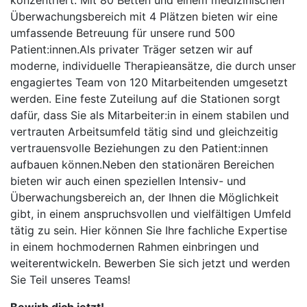
konzentriert. Mit 80 Betten und einem medizinischen
Überwachungsbereich mit 4 Plätzen bieten wir eine
umfassende Betreuung für unsere rund 500
Patient:innen.Als privater Träger setzen wir auf
moderne, individuelle Therapieansätze, die durch unser
engagiertes Team von 120 Mitarbeitenden umgesetzt
werden. Eine feste Zuteilung auf die Stationen sorgt
dafür, dass Sie als Mitarbeiter:in in einem stabilen und
vertrauten Arbeitsumfeld tätig sind und gleichzeitig
vertrauensvolle Beziehungen zu den Patient:innen
aufbauen können.Neben den stationären Bereichen
bieten wir auch einen speziellen Intensiv- und
Überwachungsbereich an, der Ihnen die Möglichkeit
gibt, in einem anspruchsvollen und vielfältigen Umfeld
tätig zu sein. Hier können Sie Ihre fachliche Expertise
in einem hochmodernen Rahmen einbringen und
weiterentwickeln. Bewerben Sie sich jetzt und werden
Sie Teil unseres Teams!