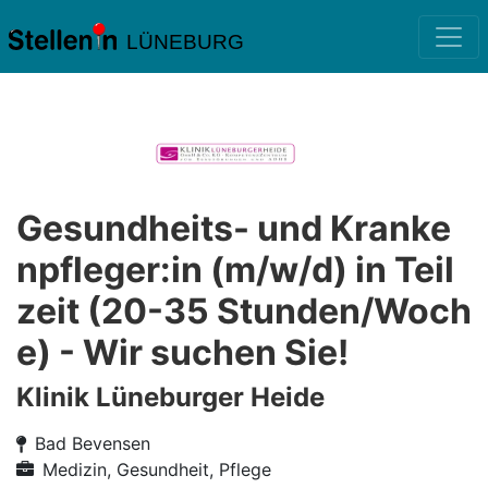
LÜNEBURG
Gesundheits- und Kranke
npfleger:in (m/w/d) in Teil
zeit (20-35 Stunden/Woch
e) - Wir suchen Sie!
Klinik Lüneburger Heide
Bad Bevensen
Medizin, Gesundheit, Pflege