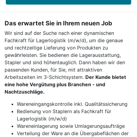
Das erwartet Sie in Ihrem neuen Job
Wir sind auf der Suche nach einer dynamischen
Fachkraft für Lagerlogistik (m/w/d), um die genaue
und rechtzeitige Lieferung von Produkten zu
gewährleisten. Sie bedienen die Lagerausstattung,
Stapler und sind höhentauglich. Dann haben wir den
passenden Kunden, für Sie, mit attraktiven
Arbeitszeiten im 3-Schichtsystem.
Der Kunde bietet
eine hohe Vergütung plus Branchen - und
Nachtzuschläge.
Wareneingangskontrolle inkl. Qualitätssicherung
Bedienung von Staplern als Fachkraft für
Lagerlogistik (m/w/d)
Wareneinlagerung sowie Umlagerungsaufträge
Verteilung der Ware an die Übergabeflächen der