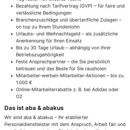
Bezahlung nach Tarifvertrag (GVP) – für faire und
verlässliche Bedingungen
Branchenzuschläge und übertarifliche Zulagen –
on top zu Ihrem Stundenlohn
Urlaubs- und Weihnachtsgeld – als zusätzliche
Anerkennung für Ihren Einsatz
Bis zu 30 Tage Urlaub – abhängig von Ihrer
Betriebszugehörigkeit
Feste Ansprechpartner – die Sie persönlich
betreuen und das Beste für Sie rausholen
Mitarbeiter-werben-Mitarbeiter-Aktionen – bis zu
1.000 €
Online-Mitarbeiterrabatte z. B. bei Adidas oder
O2
Das ist aba & abakus
Wir sind aba & abakus – Ihr etablierter
Personaldienstleister mit dem Anspruch, Arbeit fair und