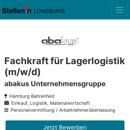
LÜNEBURG
Fachkraft für Lagerlogistik
(m/w/d)
abakus Unternehmensgruppe
Hamburg Bahrenfeld
Einkauf, Logistik, Materialwirtschaft
Personalvermittlung / Arbeitnehmerüberlassung
Jetzt Bewerben