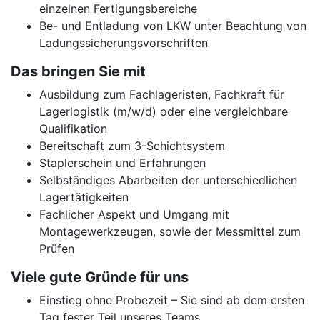
einzelnen Fertigungsbereiche
Be- und Entladung von LKW unter Beachtung von
Ladungssicherungsvorschriften
Das bringen Sie mit
Ausbildung zum Fachlageristen, Fachkraft für
Lagerlogistik (m/w/d) oder eine vergleichbare
Qualifikation
Bereitschaft zum 3-Schichtsystem
Staplerschein und Erfahrungen
Selbständiges Abarbeiten der unterschiedlichen
Lagertätigkeiten
Fachlicher Aspekt und Umgang mit
Montagewerkzeugen, sowie der Messmittel zum
Prüfen
Viele gute Gründe für uns
Einstieg ohne Probezeit – Sie sind ab dem ersten
Tag fester Teil unseres Teams