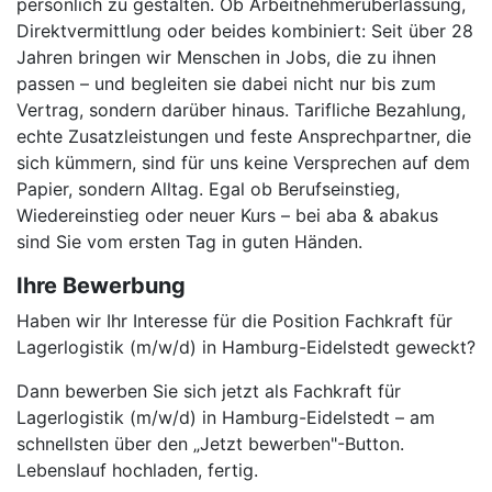
persönlich zu gestalten. Ob Arbeitnehmerüberlassung,
Direktvermittlung oder beides kombiniert: Seit über 28
Jahren bringen wir Menschen in Jobs, die zu ihnen
passen – und begleiten sie dabei nicht nur bis zum
Vertrag, sondern darüber hinaus. Tarifliche Bezahlung,
echte Zusatzleistungen und feste Ansprechpartner, die
sich kümmern, sind für uns keine Versprechen auf dem
Papier, sondern Alltag. Egal ob Berufseinstieg,
Wiedereinstieg oder neuer Kurs – bei aba & abakus
sind Sie vom ersten Tag in guten Händen.
Ihre Bewerbung
Haben wir Ihr Interesse für die Position Fachkraft für
Lagerlogistik (m/w/d) in Hamburg-Eidelstedt geweckt?
Dann bewerben Sie sich jetzt als Fachkraft für
Lagerlogistik (m/w/d) in Hamburg-Eidelstedt – am
schnellsten über den „Jetzt bewerben"-Button.
Lebenslauf hochladen, fertig.