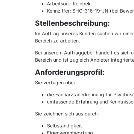
Arbeitsort: Reinbek
Kennziffer: SHC-316-19-JN (bei Bewe
Stellenbeschreibung:
Im Auftrag unseres Kunden suchen wir ein
Bereich zu arbeiten.
Bei unserem Auftraggeber handelt es sich 
Bereich und ist zugleich Anbieter integrie
Anforderungsprofil:
Sie verfügen über:
die Facharztanerkennung für Psychos
umfassende Erfahrung und Kenntnisse 
Sie zeichnen sich aus durch:
Selbständigkeit
Eigenverantwortung