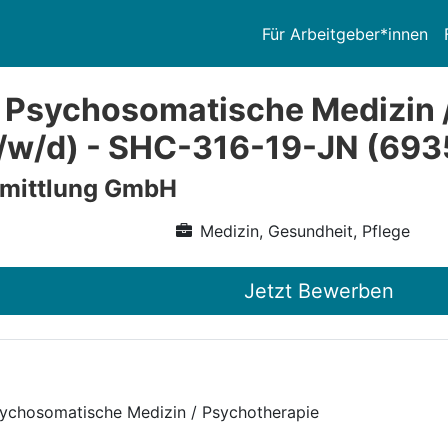
Für Arbeitgeber*innen
 Psychosomatische Medizin /
/w/d) - SHC-316-19-JN (693
rmittlung GmbH
Medizin, Gesundheit, Pflege
Jetzt Bewerben
sychosomatische Medizin / Psychotherapie