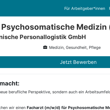
Für Arbeitgeber*innen
 Psychosomatische Medizin 
nische Personallogistik GmbH
Medizin, Gesundheit, Pflege
Jetzt Bewerben
 macht:
neue berufliche Perspektive, sondern auch ein Arbeitsumfel
chen wir einen
Facharzt (m/w/d) für Psychosomatische M