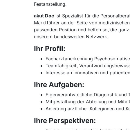
Festanstellung.
akut Doc
ist Spezialist für die Personalbe
Marktführer an der Seite von medizinischen
passenden Position und helfen so, die ganz 
unserem bundesweiten Netzwerk.
Ihr Profil:
Facharztanerkennung Psychosomatisc
Teamfähigkeit, Verantwortungsbewuss
Interesse an innovativen und patiente
Ihre Aufgaben:
Eigenverantwortliche Diagnostik und
Mitgestaltung der Abteilung und Mitarb
Anleitung ärztlicher Kolleginnen und 
Ihre Perspektiven: