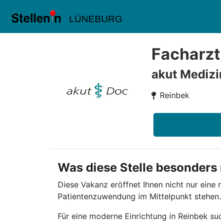
LÜNEBURG
Facharzt
akut Medizi
Reinbek
Was diese Stelle besonders
Diese Vakanz eröffnet Ihnen nicht nur eine 
Patientenzuwendung im Mittelpunkt stehen.
Für eine moderne Einrichtung in Reinbek su