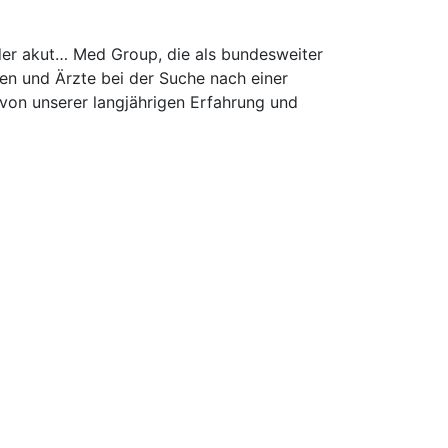
 der akut… Med Group, die als bundesweiter
en und Ärzte bei der Suche nach einer
e von unserer langjährigen Erfahrung und