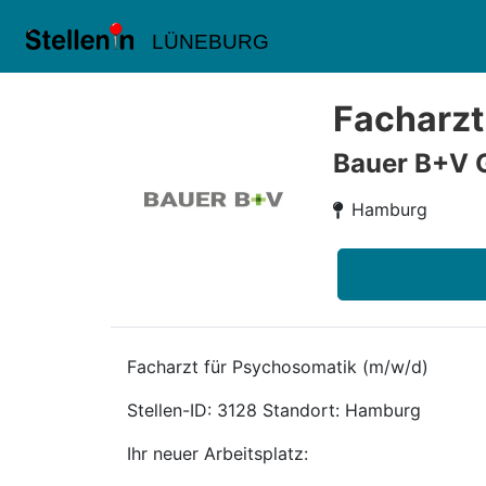
LÜNEBURG
Facharzt
Bauer B+V 
Hamburg
Facharzt für Psychosomatik (m/w/d)
Stellen-ID: 3128 Standort: Hamburg
Ihr neuer Arbeitsplatz: