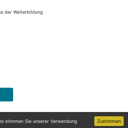
s der Weiterbildung
ite stimmen Sie unserer Verwendung
Zustimmen