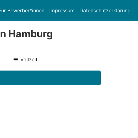
Für Bewerber*innen
Impressum
Datenschutzerklärung
 in Hamburg
Vollzeit