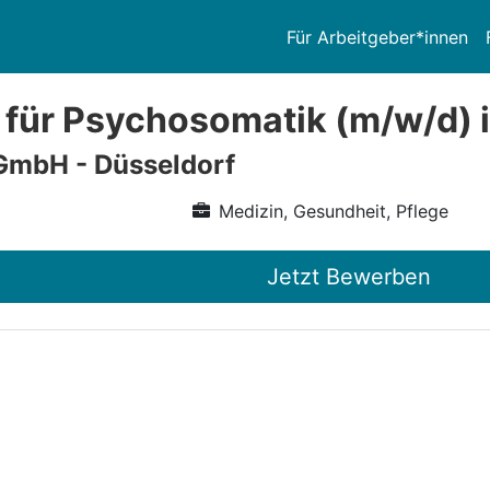
Für Arbeitgeber*innen
 für Psychosomatik (m/w/d)
GmbH - Düsseldorf
Medizin, Gesundheit, Pflege
Jetzt Bewerben