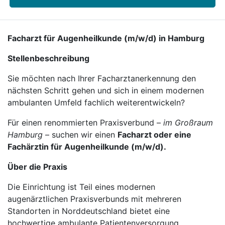
Facharzt für Augenheilkunde (m/w/d) in Hamburg
Stellenbeschreibung
Sie möchten nach Ihrer Facharztanerkennung den
nächsten Schritt gehen und sich in einem modernen
ambulanten Umfeld fachlich weiterentwickeln?
Für einen renommierten Praxisverbund –
im Großraum
Hamburg
– suchen wir einen
Facharzt oder eine
Fachärztin für Augenheilkunde (m/w/d).
Über die Praxis
Die Einrichtung ist Teil eines modernen
augenärztlichen Praxisverbunds mit mehreren
Standorten in Norddeutschland bietet eine
hochwertige ambulante Patientenversorgung.