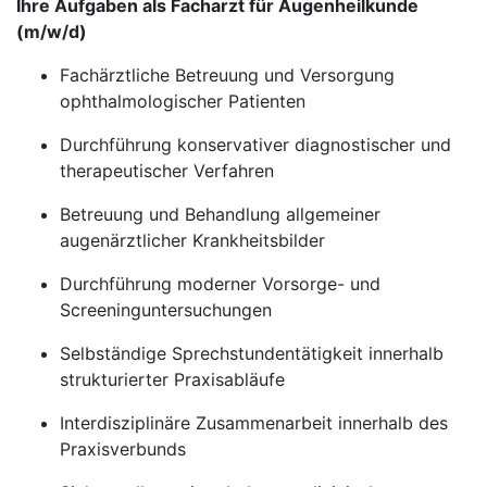
Ihre Aufgaben als Facharzt für Augenheilkunde
(m/w/d)
Fachärztliche Betreuung und Versorgung
ophthalmologischer Patienten
Durchführung konservativer diagnostischer und
therapeutischer Verfahren
Betreuung und Behandlung allgemeiner
augenärztlicher Krankheitsbilder
Durchführung moderner Vorsorge- und
Screeninguntersuchungen
Selbständige Sprechstundentätigkeit innerhalb
strukturierter Praxisabläufe
Interdisziplinäre Zusammenarbeit innerhalb des
Praxisverbunds