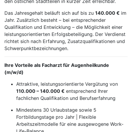
den östlichen Stadtteilen in kurzer Zeit erreichbar.
Das Jahresgehalt beläuft sich auf bis zu
140.000 €
im
Jahr. Zusätzlich besteht – bei entsprechender
Qualifikation und Entwicklung – die Möglichkeit einer
leistungsorientierten Erfolgsbeteiligung. Der Verdienst
richtet sich nach Erfahrung, Zusatzqualifikationen und
Schwerpunktbezeichnungen.
Ihre Vorteile als Facharzt für Augenheilkunde
(m/w/d)
Attraktive, leistungsorientierte Vergütung von
110.000 – 140.000 €
entsprechend Ihrer
fachlichen Qualifikation und Berufserfahrung
Mindestens 30 Urlaubstage sowie 5
Fortbildungstage pro Jahr | Flexible
Arbeitszeitmodelle für eine ausgewogene Work-
Life-Balance