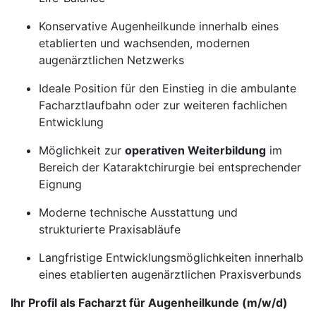
Konservative Augenheilkunde innerhalb eines
etablierten und wachsenden, modernen
augenärztlichen Netzwerks
Ideale Position für den Einstieg in die ambulante
Facharztlaufbahn oder zur weiteren fachlichen
Entwicklung
Möglichkeit zur
operativen Weiterbildung
im
Bereich der Kataraktchirurgie bei entsprechender
Eignung
Moderne technische Ausstattung und
strukturierte Praxisabläufe
Langfristige Entwicklungsmöglichkeiten innerhalb
eines etablierten augenärztlichen Praxisverbunds
Ihr Profil als Facharzt für Augenheilkunde (m/w/d)