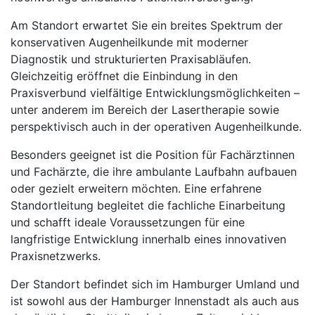
Am Standort erwartet Sie ein breites Spektrum der
konservativen Augenheilkunde mit moderner
Diagnostik und strukturierten Praxisabläufen.
Gleichzeitig eröffnet die Einbindung in den
Praxisverbund vielfältige Entwicklungsmöglichkeiten –
unter anderem im Bereich der Lasertherapie sowie
perspektivisch auch in der operativen Augenheilkunde.
Besonders geeignet ist die Position für Fachärztinnen
und Fachärzte, die ihre ambulante Laufbahn aufbauen
oder gezielt erweitern möchten. Eine erfahrene
Standortleitung begleitet die fachliche Einarbeitung
und schafft ideale Voraussetzungen für eine
langfristige Entwicklung innerhalb eines innovativen
Praxisnetzwerks.
Der Standort befindet sich im Hamburger Umland und
ist sowohl aus der Hamburger Innenstadt als auch aus