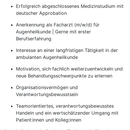
Erfolgreich abgeschlossenes Medizinstudium mit
deutscher Approbation
Anerkennung als Facharzt (m/w/d) für
Augenheilkunde | Gerne mit erster
Berufserfahrung
Interesse an einer langfristigen Tätigkeit in der
ambulanten Augenheilkunde
Motivation, sich fachlich weiterzuentwickeln und
neue Behandlungsschwerpunkte zu erlernen
Organisationsvermögen und
Verantwortungsbewusstsein
Teamorientiertes, verantwortungsbewusstes
Handeln und ein wertschätzender Umgang mit
Patient:innen und Kolleg:innen