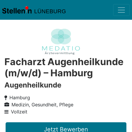
LÜNEBURG
Facharzt Augenheilkunde
(m/w/d) – Hamburg
Augenheilkunde
Hamburg
Medizin, Gesundheit, Pflege
Vollzeit
Jetzt Bewerben