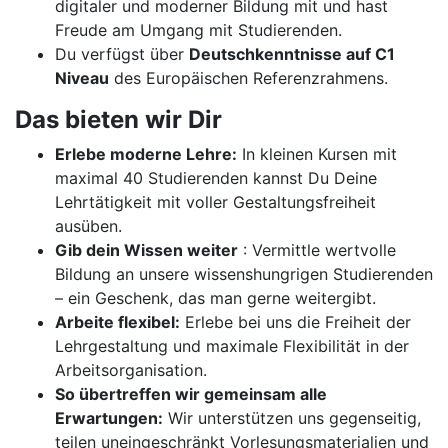
digitaler und moderner Bildung mit und hast
Freude am Umgang mit Studierenden.
Du verfügst über
Deutschkenntnisse auf C1
Niveau
des Europäischen Referenzrahmens.
Das bieten wir Dir
Erlebe moderne Lehre:
In kleinen Kursen mit
maximal 40 Studierenden kannst Du Deine
Lehrtätigkeit mit voller Gestaltungsfreiheit
ausüben.
Gib dein Wissen weiter
: Vermittle wertvolle
Bildung an unsere wissenshungrigen Studierenden
– ein Geschenk, das man gerne weitergibt.
Arbeite flexibel:
Erlebe bei uns die Freiheit der
Lehrgestaltung und maximale Flexibilität in der
Arbeitsorganisation.
So übertreffen wir gemeinsam alle
Erwartungen:
Wir unterstützen uns gegenseitig,
teilen uneingeschränkt Vorlesungsmaterialien und