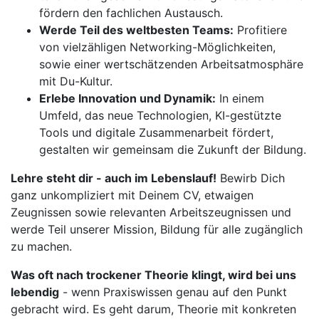
fördern den fachlichen Austausch.
Werde Teil des weltbesten Teams:
Profitiere
von vielzähligen Networking-Möglichkeiten,
sowie einer wertschätzenden Arbeitsatmosphäre
mit Du-Kultur.
Erlebe Innovation und Dynamik:
In einem
Umfeld, das neue Technologien, KI-gestützte
Tools und digitale Zusammenarbeit fördert,
gestalten wir gemeinsam die Zukunft der Bildung.
Lehre steht dir - auch im Lebenslauf!
Bewirb Dich
ganz unkompliziert mit Deinem CV, etwaigen
Zeugnissen sowie relevanten Arbeitszeugnissen und
werde Teil unserer Mission, Bildung für alle zugänglich
zu machen.
Was oft nach trockener Theorie klingt, wird bei uns
lebendig
- wenn Praxiswissen genau auf den Punkt
gebracht wird. Es geht darum, Theorie mit konkreten