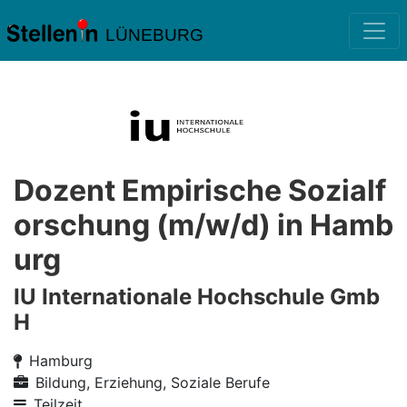
LÜNEBURG
Dozent Empirische Sozialf
orschung (m/w/d) in Hamb
urg
IU Internationale Hochschule Gmb
H
Hamburg
Bildung, Erziehung, Soziale Berufe
Teilzeit