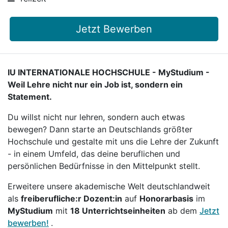
Jetzt Bewerben
IU INTERNATIONALE HOCHSCHULE - MyStudium -
Weil Lehre nicht nur ein Job ist, sondern ein
Statement.
Du willst nicht nur lehren, sondern auch etwas
bewegen? Dann starte an Deutschlands größter
Hochschule und gestalte mit uns die Lehre der Zukunft
- in einem Umfeld, das deine beruflichen und
persönlichen Bedürfnisse in den Mittelpunkt stellt.
Erweitere unsere akademische Welt deutschlandweit
als
freiberufliche:r Dozent:in
auf
Honorarbasis
im
MyStudium
mit
18 Unterrichtseinheiten
ab dem
Jetzt
bewerben!
.