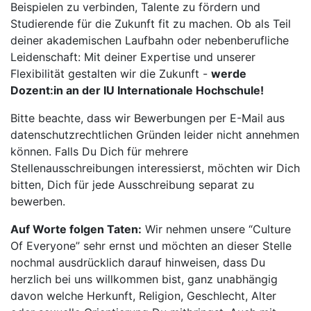
Beispielen zu verbinden, Talente zu fördern und
Studierende für die Zukunft fit zu machen. Ob als Teil
deiner akademischen Laufbahn oder nebenberufliche
Leidenschaft: Mit deiner Expertise und unserer
Flexibilität gestalten wir die Zukunft -
werde
Dozent:in an der IU Internationale Hochschule!
Bitte beachte, dass wir Bewerbungen per E-Mail aus
datenschutzrechtlichen Gründen leider nicht annehmen
können. Falls Du Dich für mehrere
Stellenausschreibungen interessierst, möchten wir Dich
bitten, Dich für jede Ausschreibung separat zu
bewerben.
Auf Worte folgen Taten:
Wir nehmen unsere “Culture
Of Everyone” sehr ernst und möchten an dieser Stelle
nochmal ausdrücklich darauf hinweisen, dass Du
herzlich bei uns willkommen bist, ganz unabhängig
davon welche Herkunft, Religion, Geschlecht, Alter