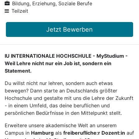
Bildung, Erziehung, Soziale Berufe
Teilzeit
Jetzt Bewerben
IU INTERNATIONALE HOCHSCHULE - MyStudium -
Weil Lehre nicht nur ein Job ist, sondern ein
Statement.
Du willst nicht nur lehren, sondern auch etwas
bewegen? Dann starte an Deutschlands größter
Hochschule und gestalte mit uns die Lehre der Zukunft
- in einem Umfeld, das deine beruflichen und
persönlichen Bedürfnisse in den Mittelpunkt stellt.
Erweitere unsere akademische Welt an unserem
Campus in
Hamburg
als
freiberufliche:r Dozent:in
auf