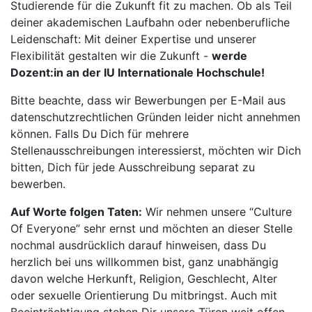
Studierende für die Zukunft fit zu machen. Ob als Teil
deiner akademischen Laufbahn oder nebenberufliche
Leidenschaft: Mit deiner Expertise und unserer
Flexibilität gestalten wir die Zukunft -
werde
Dozent:in an der IU Internationale Hochschule!
Bitte beachte, dass wir Bewerbungen per E-Mail aus
datenschutzrechtlichen Gründen leider nicht annehmen
können. Falls Du Dich für mehrere
Stellenausschreibungen interessierst, möchten wir Dich
bitten, Dich für jede Ausschreibung separat zu
bewerben.
Auf Worte folgen Taten:
Wir nehmen unsere “Culture
Of Everyone” sehr ernst und möchten an dieser Stelle
nochmal ausdrücklich darauf hinweisen, dass Du
herzlich bei uns willkommen bist, ganz unabhängig
davon welche Herkunft, Religion, Geschlecht, Alter
oder sexuelle Orientierung Du mitbringst. Auch mit