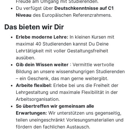
Freude am Umgang mit Studierenden.
Du verfügst über
Deutschkenntnisse auf C1
Niveau
des Europäischen Referenzrahmens.
Das bieten wir Dir
Erlebe moderne Lehre:
In kleinen Kursen mit
maximal 40 Studierenden kannst Du Deine
Lehrtätigkeit mit voller Gestaltungsfreiheit
ausüben.
Gib dein Wissen weiter
: Vermittle wertvolle
Bildung an unsere wissenshungrigen Studierenden
– ein Geschenk, das man gerne weitergibt.
Arbeite flexibel:
Erlebe bei uns die Freiheit der
Lehrgestaltung und maximale Flexibilität in der
Arbeitsorganisation.
So übertreffen wir gemeinsam alle
Erwartungen:
Wir unterstützen uns gegenseitig,
teilen uneingeschränkt Vorlesungsmaterialien und
fördern den fachlichen Austausch.