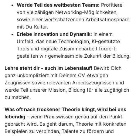
Werde Teil des weltbesten Teams:
Profitiere
von vielzähligen Networking-Möglichkeiten,
sowie einer wertschätzenden Arbeitsatmosphäre
mit Du-Kultur.
Erlebe Innovation und Dynamik:
In einem
Umfeld, das neue Technologien, KI-gestützte
Tools und digitale Zusammenarbeit fördert,
gestalten wir gemeinsam die Zukunft der Bildung.
Lehre steht dir - auch im Lebenslauf!
Bewirb Dich
ganz unkompliziert mit Deinem CV, etwaigen
Zeugnissen sowie relevanten Arbeitszeugnissen und
werde Teil unserer Mission, Bildung für alle zugänglich
zu machen.
Was oft nach trockener Theorie klingt, wird bei uns
lebendig
- wenn Praxiswissen genau auf den Punkt
gebracht wird. Es geht darum, Theorie mit konkreten
Beispielen zu verbinden, Talente zu fördern und