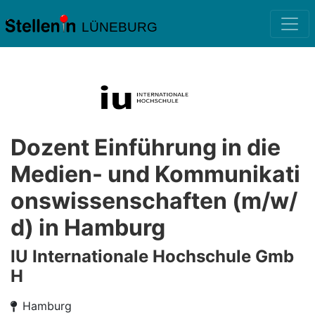
LÜNEBURG
Dozent Einführung in die
Medien- und Kommunikati
onswissenschaften (m/w/
d) in Hamburg
IU Internationale Hochschule Gmb
H
Hamburg