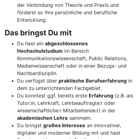
der Verbindung von Theorie und Praxis und
förderst so ihre persönliche und berufliche
Entwicklung.
Das bringst Du mit
Du hast ein
abgeschlossenes
Hochschulstudium
im Bereich
Kommunikationswissenschaft, Public Relations,
Medienwissenschaft oder in einer Bezugs- und
Nachbardisziplin.
Du verfügst über
praktische Berufserfahrung
in
dem zu unterrichtenden Fachgebiet.
Du konntest ggf. bereits erste
Erfahrung
(z.B. als
Tutor:in, Lehrkraft, Lehrbeauftragte:r oder
wissenschaftliche:r Mitarbeitende:r) in der
akademischen Lehre
sammeln.
Du bringst
großes Interesse
an innovativer,
digitaler und moderner Bildung mit und hast