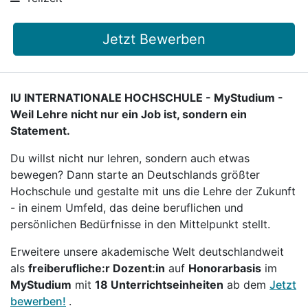
Jetzt Bewerben
IU INTERNATIONALE HOCHSCHULE - MyStudium -
Weil Lehre nicht nur ein Job ist, sondern ein
Statement.
Du willst nicht nur lehren, sondern auch etwas
bewegen? Dann starte an Deutschlands größter
Hochschule und gestalte mit uns die Lehre der Zukunft
- in einem Umfeld, das deine beruflichen und
persönlichen Bedürfnisse in den Mittelpunkt stellt.
Erweitere unsere akademische Welt deutschlandweit
als
freiberufliche:r Dozent:in
auf
Honorarbasis
im
MyStudium
mit
18 Unterrichtseinheiten
ab dem
Jetzt
bewerben!
.