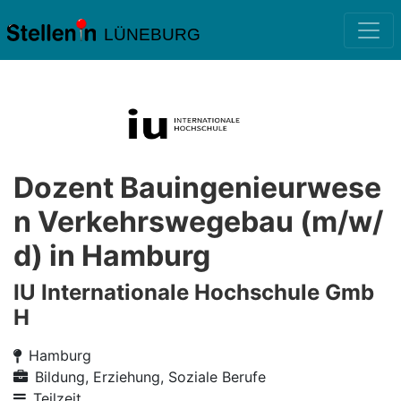
LÜNEBURG
Dozent Bauingenieurwese
n Verkehrswegebau (m/w/
d) in Hamburg
IU Internationale Hochschule Gmb
H
Hamburg
Bildung, Erziehung, Soziale Berufe
Teilzeit