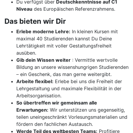
Du verfügst über
Deutschkenntnisse auf C1
Niveau
des Europäischen Referenzrahmens.
Das bieten wir Dir
Erlebe moderne Lehre:
In kleinen Kursen mit
maximal 40 Studierenden kannst Du Deine
Lehrtätigkeit mit voller Gestaltungsfreiheit
ausüben.
Gib dein Wissen weiter
: Vermittle wertvolle
Bildung an unsere wissenshungrigen Studierenden
– ein Geschenk, das man gerne weitergibt.
Arbeite flexibel:
Erlebe bei uns die Freiheit der
Lehrgestaltung und maximale Flexibilität in der
Arbeitsorganisation.
So übertreffen wir gemeinsam alle
Erwartungen:
Wir unterstützen uns gegenseitig,
teilen uneingeschränkt Vorlesungsmaterialien und
fördern den fachlichen Austausch.
Werde Teil des weltbesten Teams:
Profitiere