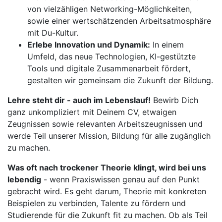
von vielzähligen Networking-Möglichkeiten,
sowie einer wertschätzenden Arbeitsatmosphäre
mit Du-Kultur.
Erlebe Innovation und Dynamik:
In einem
Umfeld, das neue Technologien, KI-gestützte
Tools und digitale Zusammenarbeit fördert,
gestalten wir gemeinsam die Zukunft der Bildung.
Lehre steht dir - auch im Lebenslauf!
Bewirb Dich
ganz unkompliziert mit Deinem CV, etwaigen
Zeugnissen sowie relevanten Arbeitszeugnissen und
werde Teil unserer Mission, Bildung für alle zugänglich
zu machen.
Was oft nach trockener Theorie klingt, wird bei uns
lebendig
- wenn Praxiswissen genau auf den Punkt
gebracht wird. Es geht darum, Theorie mit konkreten
Beispielen zu verbinden, Talente zu fördern und
Studierende für die Zukunft fit zu machen. Ob als Teil