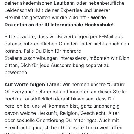
deiner akademischen Laufbahn oder nebenberufliche
Leidenschaft: Mit deiner Expertise und unserer
Flexibilität gestalten wir die Zukunft -
werde
Dozent:in an der IU Internationale Hochschule!
Bitte beachte, dass wir Bewerbungen per E-Mail aus
datenschutzrechtlichen Gründen leider nicht annehmen
können. Falls Du Dich für mehrere
Stellenausschreibungen interessierst, möchten wir Dich
bitten, Dich für jede Ausschreibung separat zu
bewerben.
Auf Worte folgen Taten:
Wir nehmen unsere “Culture
Of Everyone” sehr ernst und möchten an dieser Stelle
nochmal ausdrücklich darauf hinweisen, dass Du
herzlich bei uns willkommen bist, ganz unabhängig
davon welche Herkunft, Religion, Geschlecht, Alter
oder sexuelle Orientierung Du mitbringst. Auch mit
Beeinträchtigung stehen Dir unsere Türen weit offen.