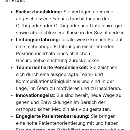
Ihr Profil:
Facharztausbildung:
Sie verfügen über eine
abgeschlossene Facharztausbildung in der
Orthopädie oder Orthopädie und Unfallchirurgie
sowie abgeschlossene Kurse in der Sozialmedizin.
Leitungserfahrung:
Idealerweise können Sie auf
eine mehrjährige Erfahrung in einer leitenden
Position innerhalb eines ähnlichen
Gesundheitseinrichtung zurückblicken.
Teamorientierte Persönlichkeit:
Sie zeichnen
sich durch eine ausgeprägte Team- und
Kommunikationsfähigkeit aus und sind in der
Lage, Ihr Team zu motivieren und zu inspirieren.
Innovationsgeist:
Sie sind bereit, neue Wege zu
gehen und Entwicklungen im Bereich der
orthopädischen Medizin aktiv zu gestalten.
Engagierte Patientenbetreuung:
Sie bringen
eine hohe Patientenorientierung mit und haben