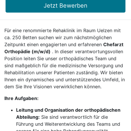
Jetzt Bewerben
Für eine renommierte Rehaklinik im Raum Uelzen mit
ca. 250 Betten suchen wir zum nächstmöglichen
Zeitpunkt einen engagierten und erfahrenen
Chefarzt
Orthopädie (m/w/d)
. In dieser verantwortungsvollen
Position leiten Sie unser orthopädisches Team und
sind maßgeblich für die medizinische Versorgung und
Rehabilitation unserer Patienten zuständig. Wir bieten
Ihnen ein dynamisches und unterstützendes Umfeld, in
dem Sie Ihre Visionen verwirklichen können.
Ihre Aufgaben:
Leitung und Organisation der orthopädischen
Abteilung:
Sie sind verantwortlich für die
Führung und Weiterentwicklung des Teams und