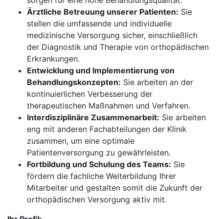
sorgen für eine hohe Behandlungsqualität.
Ärztliche Betreuung unserer Patienten:
Sie
stellen die umfassende und individuelle
medizinische Versorgung sicher, einschließlich
der Diagnostik und Therapie von orthopädischen
Erkrankungen.
Entwicklung und Implementierung von
Behandlungskonzepten:
Sie arbeiten an der
kontinuierlichen Verbesserung der
therapeutischen Maßnahmen und Verfahren.
Interdisziplinäre Zusammenarbeit:
Sie arbeiten
eng mit anderen Fachabteilungen der Klinik
zusammen, um eine optimale
Patientenversorgung zu gewährleisten.
Fortbildung und Schulung des Teams:
Sie
fördern die fachliche Weiterbildung Ihrer
Mitarbeiter und gestalten somit die Zukunft der
orthopädischen Versorgung aktiv mit.