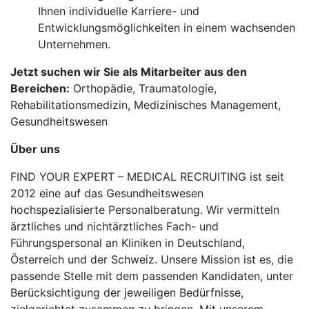
Ihnen individuelle Karriere- und
Entwicklungsmöglichkeiten in einem wachsenden
Unternehmen.
Jetzt suchen wir Sie als Mitarbeiter aus den
Bereichen:
Orthopädie, Traumatologie,
Rehabilitationsmedizin, Medizinisches Management,
Gesundheitswesen
Über uns
FIND YOUR EXPERT – MEDICAL RECRUITING ist seit
2012 eine auf das Gesundheitswesen
hochspezialisierte Personalberatung. Wir vermitteln
ärztliches und nichtärztliches Fach- und
Führungspersonal an Kliniken in Deutschland,
Österreich und der Schweiz. Unsere Mission ist es, die
passende Stelle mit dem passenden Kandidaten, unter
Berücksichtigung der jeweiligen Bedürfnisse,