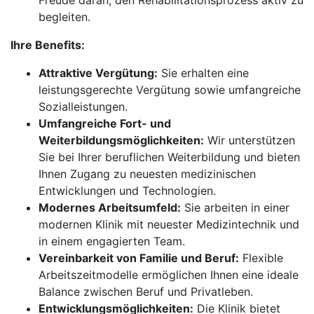
Freude daran, den Rehabilitationsprozess aktiv zu
begleiten.
Ihre Benefits:
Attraktive Vergütung:
Sie erhalten eine
leistungsgerechte Vergütung sowie umfangreiche
Sozialleistungen.
Umfangreiche Fort- und
Weiterbildungsmöglichkeiten:
Wir unterstützen
Sie bei Ihrer beruflichen Weiterbildung und bieten
Ihnen Zugang zu neuesten medizinischen
Entwicklungen und Technologien.
Modernes Arbeitsumfeld:
Sie arbeiten in einer
modernen Klinik mit neuester Medizintechnik und
in einem engagierten Team.
Vereinbarkeit von Familie und Beruf:
Flexible
Arbeitszeitmodelle ermöglichen Ihnen eine ideale
Balance zwischen Beruf und Privatleben.
Entwicklungsmöglichkeiten:
Die Klinik bietet