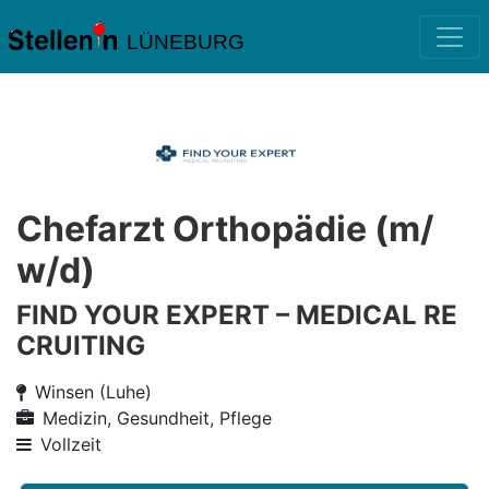
LÜNEBURG
Chefarzt Orthopädie (m/
w/d)
FIND YOUR EXPERT – MEDICAL RE
CRUITING
Winsen (Luhe)
Medizin, Gesundheit, Pflege
Vollzeit