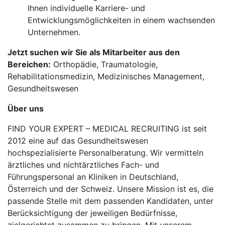
Ihnen individuelle Karriere- und
Entwicklungsmöglichkeiten in einem wachsenden
Unternehmen.
Jetzt suchen wir Sie als Mitarbeiter aus den
Bereichen:
Orthopädie, Traumatologie,
Rehabilitationsmedizin, Medizinisches Management,
Gesundheitswesen
Über uns
FIND YOUR EXPERT – MEDICAL RECRUITING ist seit
2012 eine auf das Gesundheitswesen
hochspezialisierte Personalberatung. Wir vermitteln
ärztliches und nichtärztliches Fach- und
Führungspersonal an Kliniken in Deutschland,
Österreich und der Schweiz. Unsere Mission ist es, die
passende Stelle mit dem passenden Kandidaten, unter
Berücksichtigung der jeweiligen Bedürfnisse,