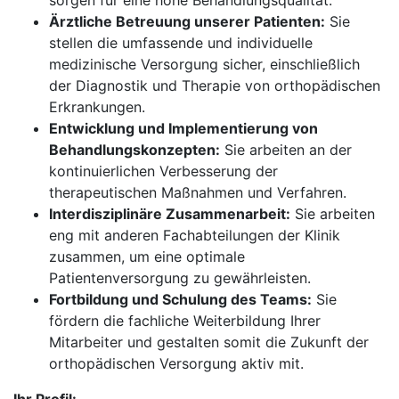
sorgen für eine hohe Behandlungsqualität.
Ärztliche Betreuung unserer Patienten:
Sie
stellen die umfassende und individuelle
medizinische Versorgung sicher, einschließlich
der Diagnostik und Therapie von orthopädischen
Erkrankungen.
Entwicklung und Implementierung von
Behandlungskonzepten:
Sie arbeiten an der
kontinuierlichen Verbesserung der
therapeutischen Maßnahmen und Verfahren.
Interdisziplinäre Zusammenarbeit:
Sie arbeiten
eng mit anderen Fachabteilungen der Klinik
zusammen, um eine optimale
Patientenversorgung zu gewährleisten.
Fortbildung und Schulung des Teams:
Sie
fördern die fachliche Weiterbildung Ihrer
Mitarbeiter und gestalten somit die Zukunft der
orthopädischen Versorgung aktiv mit.