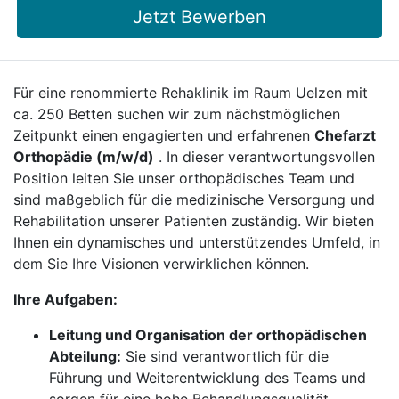
Jetzt Bewerben
Für eine renommierte Rehaklinik im Raum Uelzen mit
ca. 250 Betten suchen wir zum nächstmöglichen
Zeitpunkt einen engagierten und erfahrenen
Chefarzt
Orthopädie (m/w/d)
. In dieser verantwortungsvollen
Position leiten Sie unser orthopädisches Team und
sind maßgeblich für die medizinische Versorgung und
Rehabilitation unserer Patienten zuständig. Wir bieten
Ihnen ein dynamisches und unterstützendes Umfeld, in
dem Sie Ihre Visionen verwirklichen können.
Ihre Aufgaben:
Leitung und Organisation der orthopädischen
Abteilung:
Sie sind verantwortlich für die
Führung und Weiterentwicklung des Teams und