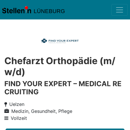
LÜNEBURG
Chefarzt Orthopädie (m/
w/d)
FIND YOUR EXPERT – MEDICAL RE
CRUITING
Uelzen
Medizin, Gesundheit, Pflege
Vollzeit