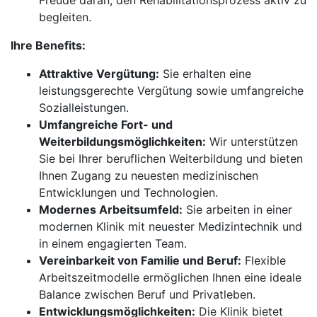
Freude daran, den Rehabilitationsprozess aktiv zu
begleiten.
Ihre Benefits:
Attraktive Vergütung:
Sie erhalten eine
leistungsgerechte Vergütung sowie umfangreiche
Sozialleistungen.
Umfangreiche Fort- und
Weiterbildungsmöglichkeiten:
Wir unterstützen
Sie bei Ihrer beruflichen Weiterbildung und bieten
Ihnen Zugang zu neuesten medizinischen
Entwicklungen und Technologien.
Modernes Arbeitsumfeld:
Sie arbeiten in einer
modernen Klinik mit neuester Medizintechnik und
in einem engagierten Team.
Vereinbarkeit von Familie und Beruf:
Flexible
Arbeitszeitmodelle ermöglichen Ihnen eine ideale
Balance zwischen Beruf und Privatleben.
Entwicklungsmöglichkeiten:
Die Klinik bietet