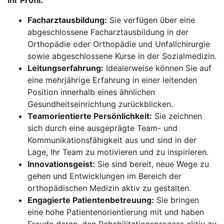
Ihr Profil:
Facharztausbildung:
Sie verfügen über eine
abgeschlossene Facharztausbildung in der
Orthopädie oder Orthopädie und Unfallchirurgie
sowie abgeschlossene Kurse in der Sozialmedizin.
Leitungserfahrung:
Idealerweise können Sie auf
eine mehrjährige Erfahrung in einer leitenden
Position innerhalb eines ähnlichen
Gesundheitseinrichtung zurückblicken.
Teamorientierte Persönlichkeit:
Sie zeichnen
sich durch eine ausgeprägte Team- und
Kommunikationsfähigkeit aus und sind in der
Lage, Ihr Team zu motivieren und zu inspirieren.
Innovationsgeist:
Sie sind bereit, neue Wege zu
gehen und Entwicklungen im Bereich der
orthopädischen Medizin aktiv zu gestalten.
Engagierte Patientenbetreuung:
Sie bringen
eine hohe Patientenorientierung mit und haben