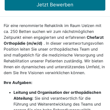
Jetzt Bewerben
Für eine renommierte Rehaklinik im Raum Uelzen mit
ca. 250 Betten suchen wir zum nächstmöglichen
Zeitpunkt einen engagierten und erfahrenen
Chefarzt
Orthopädie (m/w/d)
. In dieser verantwortungsvollen
Position leiten Sie unser orthopädisches Team und
sind maßgeblich für die medizinische Versorgung und
Rehabilitation unserer Patienten zuständig. Wir bieten
Ihnen ein dynamisches und unterstützendes Umfeld, in
dem Sie Ihre Visionen verwirklichen können.
Ihre Aufgaben:
Leitung und Organisation der orthopädischen
Abteilung:
Sie sind verantwortlich für die
Führung und Weiterentwicklung des Teams und