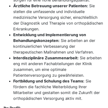
sorgen für eine hohe Behandlungsqualität.
Ärztliche Betreuung unserer Patienten:
Sie
stellen die umfassende und individuelle
medizinische Versorgung sicher, einschließlich
der Diagnostik und Therapie von orthopädischen
Erkrankungen.
Entwicklung und Implementierung von
Behandlungskonzepten:
Sie arbeiten an der
kontinuierlichen Verbesserung der
therapeutischen Maßnahmen und Verfahren.
Interdisziplinäre Zusammenarbeit:
Sie arbeiten
eng mit anderen Fachabteilungen der Klinik
zusammen, um eine optimale
Patientenversorgung zu gewährleisten.
Fortbildung und Schulung des Teams:
Sie
fördern die fachliche Weiterbildung Ihrer
Mitarbeiter und gestalten somit die Zukunft der
orthopädischen Versorgung aktiv mit.