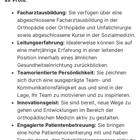
Ihr Profil:
Facharztausbildung:
Sie verfügen über eine
abgeschlossene Facharztausbildung in der
Orthopädie oder Orthopädie und Unfallchirurgie
sowie abgeschlossene Kurse in der Sozialmedizin.
Leitungserfahrung:
Idealerweise können Sie auf
eine mehrjährige Erfahrung in einer leitenden
Position innerhalb eines ähnlichen
Gesundheitseinrichtung zurückblicken.
Teamorientierte Persönlichkeit:
Sie zeichnen
sich durch eine ausgeprägte Team- und
Kommunikationsfähigkeit aus und sind in der
Lage, Ihr Team zu motivieren und zu inspirieren.
Innovationsgeist:
Sie sind bereit, neue Wege zu
gehen und Entwicklungen im Bereich der
orthopädischen Medizin aktiv zu gestalten.
Engagierte Patientenbetreuung:
Sie bringen
eine hohe Patientenorientierung mit und haben