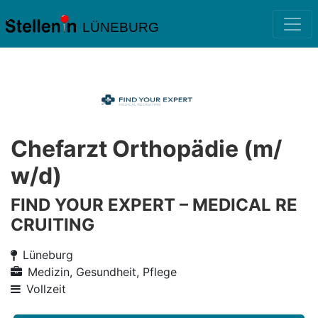
LÜNEBURG
Chefarzt Orthopädie (m/
w/d)
FIND YOUR EXPERT – MEDICAL RE
CRUITING
Lüneburg
Medizin, Gesundheit, Pflege
Vollzeit