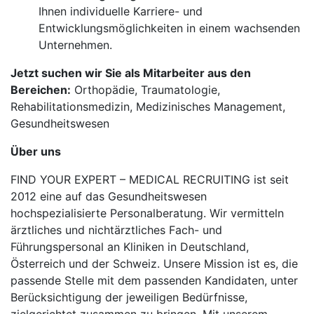
Ihnen individuelle Karriere- und
Entwicklungsmöglichkeiten in einem wachsenden
Unternehmen.
Jetzt suchen wir Sie als Mitarbeiter aus den
Bereichen:
Orthopädie, Traumatologie,
Rehabilitationsmedizin, Medizinisches Management,
Gesundheitswesen
Über uns
FIND YOUR EXPERT – MEDICAL RECRUITING ist seit
2012 eine auf das Gesundheitswesen
hochspezialisierte Personalberatung. Wir vermitteln
ärztliches und nichtärztliches Fach- und
Führungspersonal an Kliniken in Deutschland,
Österreich und der Schweiz. Unsere Mission ist es, die
passende Stelle mit dem passenden Kandidaten, unter
Berücksichtigung der jeweiligen Bedürfnisse,