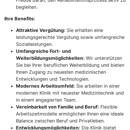
Freude daran, den Rehabilitationsprozess aktiv zu
begleiten.
Ihre Benefits:
Attraktive Vergütung:
Sie erhalten eine
leistungsgerechte Vergütung sowie umfangreiche
Sozialleistungen.
Umfangreiche Fort- und
Weiterbildungsmöglichkeiten:
Wir unterstützen
Sie bei Ihrer beruflichen Weiterbildung und bieten
Ihnen Zugang zu neuesten medizinischen
Entwicklungen und Technologien.
Modernes Arbeitsumfeld:
Sie arbeiten in einer
modernen Klinik mit neuester Medizintechnik und
in einem engagierten Team.
Vereinbarkeit von Familie und Beruf:
Flexible
Arbeitszeitmodelle ermöglichen Ihnen eine ideale
Balance zwischen Beruf und Privatleben.
Entwicklungsmöglichkeiten:
Die Klinik bietet