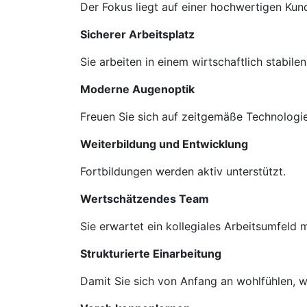
Der Fokus liegt auf einer hochwertigen Ku
Sicherer Arbeitsplatz
Sie arbeiten in einem wirtschaftlich stabil
Moderne Augenoptik
Freuen Sie sich auf zeitgemäße Technologie
Weiterbildung und Entwicklung
Fortbildungen werden aktiv unterstützt.
Wertschätzendes Team
Sie erwartet ein kollegiales Arbeitsumfeld
Strukturierte Einarbeitung
Damit Sie sich von Anfang an wohlfühlen, we