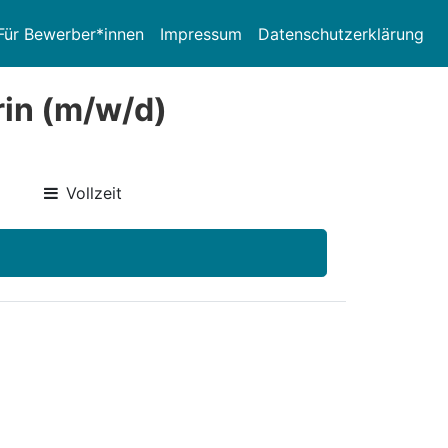
Für Bewerber*innen
Impressum
Datenschutzerklärung
rin (m/w/d)
Vollzeit