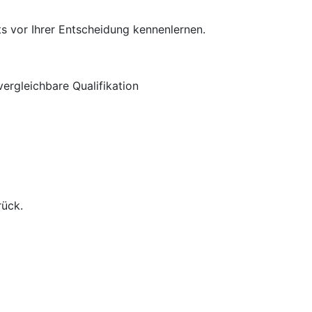
s vor Ihrer Entscheidung kennenlernen.
ergleichbare Qualifikation
rück.