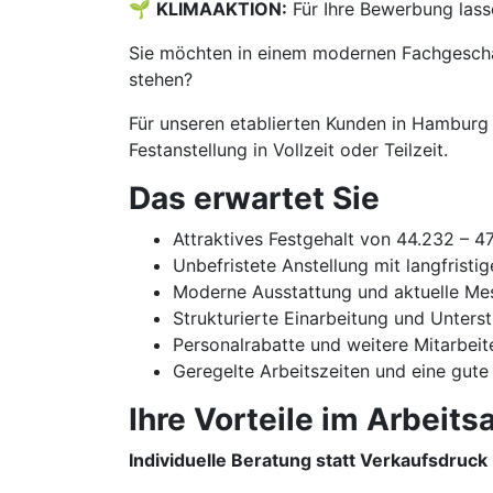
🌱
KLIMAAKTION:
Für Ihre Bewerbung lass
Sie möchten in einem modernen Fachgeschäf
stehen?
Für unseren etablierten Kunden in Hamburg 
Festanstellung in Vollzeit oder Teilzeit.
Das erwartet Sie
Attraktives Festgehalt von 44.232 – 4
Unbefristete Anstellung mit langfristi
Moderne Ausstattung und aktuelle Me
Strukturierte Einarbeitung und Unters
Personalrabatte und weitere Mitarbeit
Geregelte Arbeitszeiten und eine gute
Ihre Vorteile im Arbeitsa
Individuelle Beratung statt Verkaufsdruck