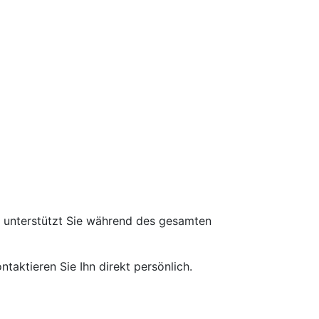
d unterstützt Sie während des gesamten
taktieren Sie Ihn direkt persönlich.