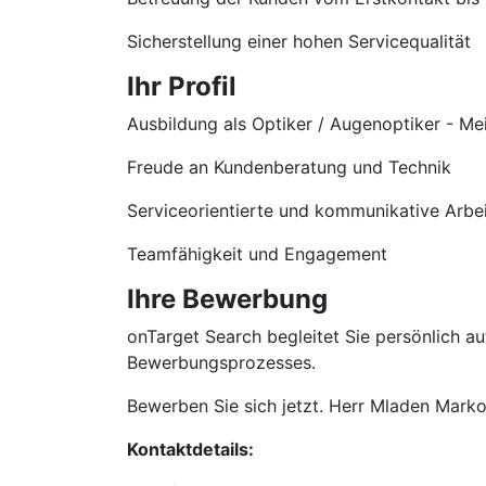
Sicherstellung einer hohen Servicequalität
Ihr Profil
Ausbildung als Optiker / Augenoptiker - Me
Freude an Kundenberatung und Technik
Serviceorientierte und kommunikative Arbe
Teamfähigkeit und Engagement
Ihre Bewerbung
onTarget Search begleitet Sie persönlich 
Bewerbungsprozesses.
Bewerben Sie sich jetzt. Herr Mladen Markov
Kontaktdetails: