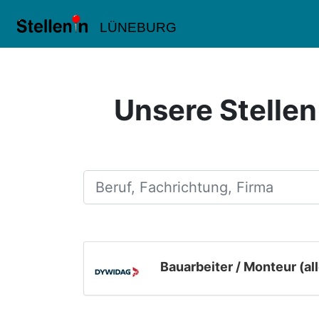
LÜNEBURG
Unsere Stellen
Beruf, Fachrichtung, Firma
Bauarbeiter / Monteur (al